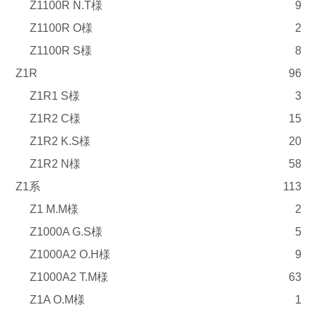
Z1100R N.T様
9
Z1100R O様
2
Z1100R S様
8
Z1R
96
Z1R1 S様
3
Z1R2 C様
15
Z1R2 K.S様
20
Z1R2 N様
58
Z1系
113
Z1 M.M様
2
Z1000A G.S様
5
Z1000A2 O.H様
9
Z1000A2 T.M様
63
Z1A O.M様
1