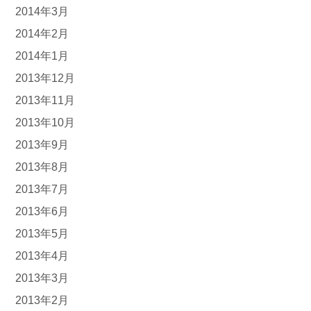
2014年3月
2014年2月
2014年1月
2013年12月
2013年11月
2013年10月
2013年9月
2013年8月
2013年7月
2013年6月
2013年5月
2013年4月
2013年3月
2013年2月