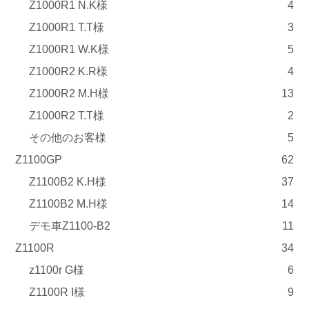
Z1000R1 N.K様
4
Z1000R1 T.T様
3
Z1000R1 W.K様
5
Z1000R2 K.R様
4
Z1000R2 M.H様
13
Z1000R2 T.T様
2
その他のお客様
5
Z1100GP
62
Z1100B2 K.H様
37
Z1100B2 M.H様
14
デモ車Z1100-B2
11
Z1100R
34
z1100r G様
6
Z1100R I様
9