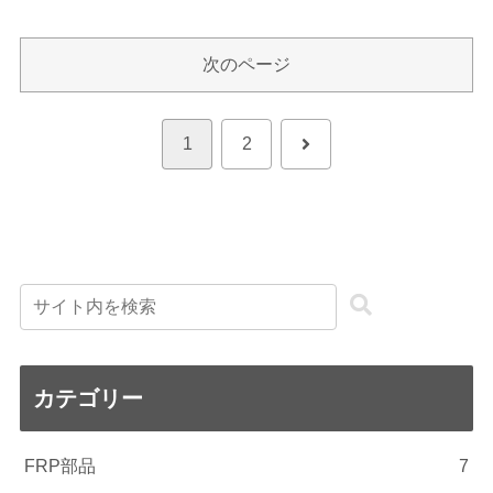
次のページ
次
1
2
へ
カテゴリー
FRP部品
7