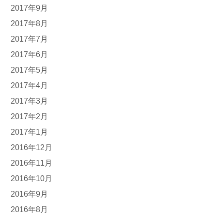
2017年9月
2017年8月
2017年7月
2017年6月
2017年5月
2017年4月
2017年3月
2017年2月
2017年1月
2016年12月
2016年11月
2016年10月
2016年9月
2016年8月