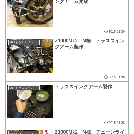
ングアーム完成
2015.01.30
Z1000Mk2 N様 トラススイン
Mk2トラススイングアーム
グアーム製作
2015.01.30
トラススイングアーム製作
Mk2トラススイングアーム
2015.01.28
Z1000Mk2 N様 チェーンライ
Mk2トラススイングアーム