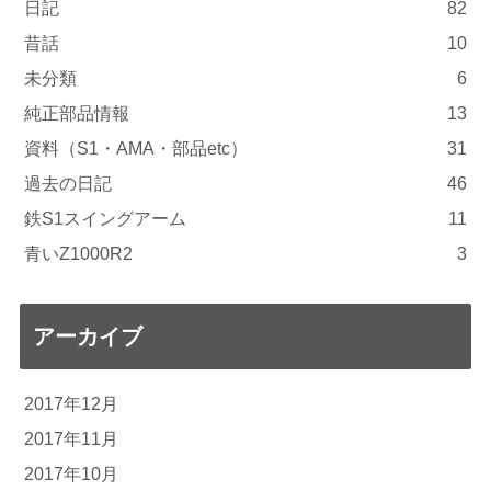
日記
82
昔話
10
未分類
6
純正部品情報
13
資料（S1・AMA・部品etc）
31
過去の日記
46
鉄S1スイングアーム
11
青いZ1000R2
3
アーカイブ
2017年12月
2017年11月
2017年10月