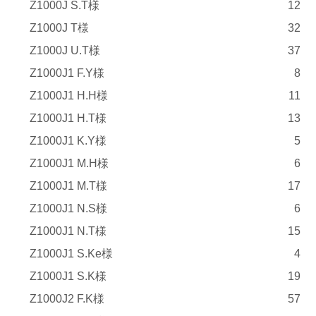
Z1000J S.T様
12
Z1000J T様
32
Z1000J U.T様
37
Z1000J1 F.Y様
8
Z1000J1 H.H様
11
Z1000J1 H.T様
13
Z1000J1 K.Y様
5
Z1000J1 M.H様
6
Z1000J1 M.T様
17
Z1000J1 N.S様
6
Z1000J1 N.T様
15
Z1000J1 S.Ke様
4
Z1000J1 S.K様
19
Z1000J2 F.K様
57