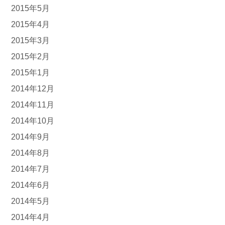
2015年5月
2015年4月
2015年3月
2015年2月
2015年1月
2014年12月
2014年11月
2014年10月
2014年9月
2014年8月
2014年7月
2014年6月
2014年5月
2014年4月