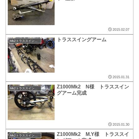
2015.02.07
トラススイングアーム
Mk2トラススイングアーム
2015.01.31
Z1000Mk2 N様 トラススイン
Mk2トラススイングアーム
グアーム完成
2015.01.30
Z1000Mk2 M.Y様 トラススイ
Mk2トラススイングアーム