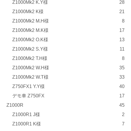
Z1000Mk2 K.Y様
28
Z1000Mk2 K様
21
Z1000Mk2 M.H様
8
Z1000Mk2 M.K様
17
Z1000Mk2 O.K様
13
Z1000Mk2 S.Y様
11
Z1000Mk2 T.H様
8
Z1000Mk2 W.H様
35
Z1000Mk2 W.T様
33
Z750FX1 Y.Y様
40
デモ車 Z750FX
17
Z1000R
45
Z1000R1 J様
2
Z1000R1 K様
7