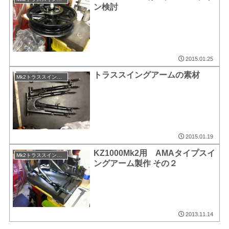
ン検討
2015.01.25
トラススイングアームの素材
Mk2トラススイングアーム
2015.01.19
KZ1000Mk2用 AMAタイプスイ
Mk2トラススイングアーム
ングアーム製作 その２
2013.11.14