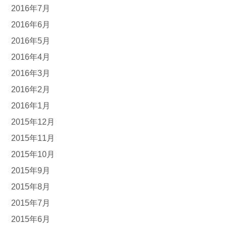
2016年7月
2016年6月
2016年5月
2016年4月
2016年3月
2016年2月
2016年1月
2015年12月
2015年11月
2015年10月
2015年9月
2015年8月
2015年7月
2015年6月