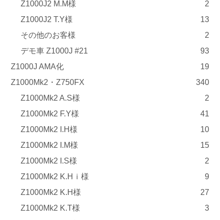
Z1000J2 M.M様
2
Z1000J2 T.Y様
13
その他のお客様
2
デモ車 Z1000J #21
93
Z1000J AMA化
19
Z1000Mk2・Z750FX
340
Z1000Mk2 A.S様
2
Z1000Mk2 F.Y様
41
Z1000Mk2 I.H様
10
Z1000Mk2 I.M様
15
Z1000Mk2 I.S様
2
Z1000Mk2 K.Hｉ様
9
Z1000Mk2 K.H様
27
Z1000Mk2 K.T様
3