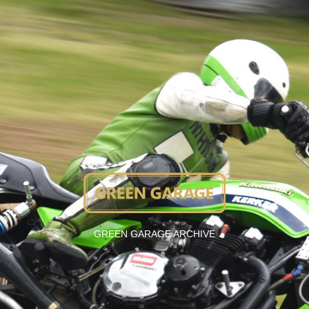
GREEN GARAGE ARCHIVE