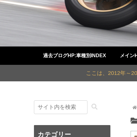
過去ブログHP:車種別INDEX
メイン
ここは、2012年～
カテゴリー