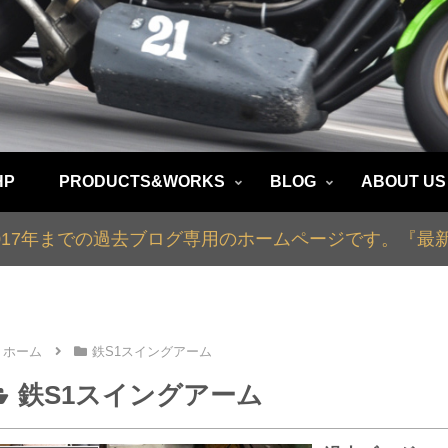
HP
PRODUCTS&WORKS
BLOG
ABOUT US
2017年までの過去ブログ専用のホームページです。『
ホーム
鉄S1スイングアーム
鉄S1スイングアーム