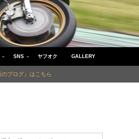
SNS
ヤフオク
GALLERY
最新のブログ』はこちら