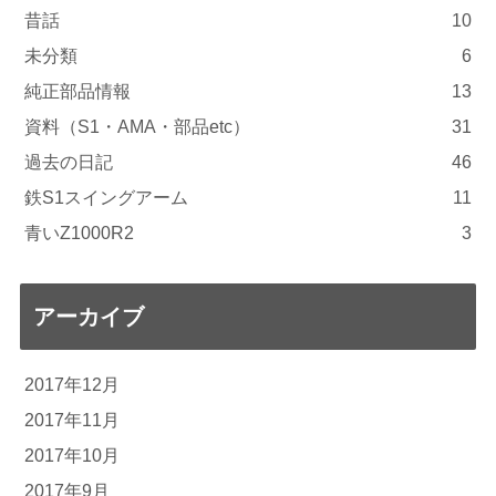
昔話
10
未分類
6
純正部品情報
13
資料（S1・AMA・部品etc）
31
過去の日記
46
鉄S1スイングアーム
11
青いZ1000R2
3
アーカイブ
2017年12月
2017年11月
2017年10月
2017年9月