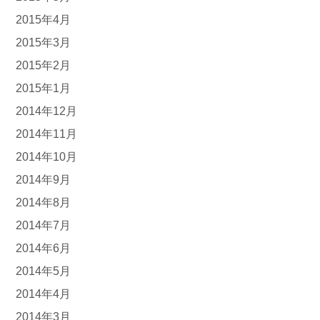
2015年4月
2015年3月
2015年2月
2015年1月
2014年12月
2014年11月
2014年10月
2014年9月
2014年8月
2014年7月
2014年6月
2014年5月
2014年4月
2014年3月