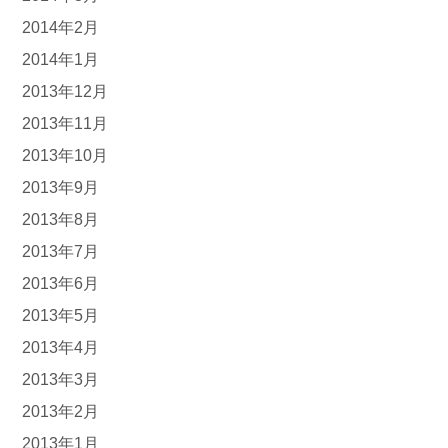
2014年2月
2014年1月
2013年12月
2013年11月
2013年10月
2013年9月
2013年8月
2013年7月
2013年6月
2013年5月
2013年4月
2013年3月
2013年2月
2013年1月