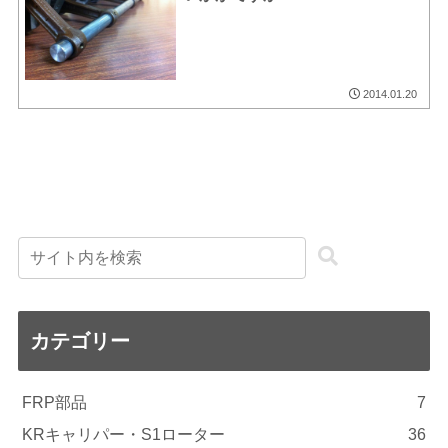
2014.01.20
カテゴリー
FRP部品
7
KRキャリパー・S1ローター
36