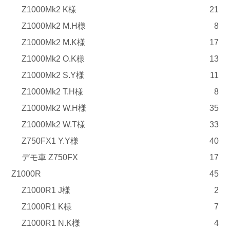
Z1000Mk2 K様
21
Z1000Mk2 M.H様
8
Z1000Mk2 M.K様
17
Z1000Mk2 O.K様
13
Z1000Mk2 S.Y様
11
Z1000Mk2 T.H様
8
Z1000Mk2 W.H様
35
Z1000Mk2 W.T様
33
Z750FX1 Y.Y様
40
デモ車 Z750FX
17
Z1000R
45
Z1000R1 J様
2
Z1000R1 K様
7
Z1000R1 N.K様
4