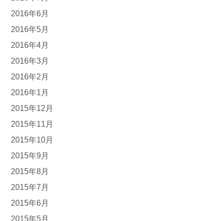
2016年6月
2016年5月
2016年4月
2016年3月
2016年2月
2016年1月
2015年12月
2015年11月
2015年10月
2015年9月
2015年8月
2015年7月
2015年6月
2015年5月