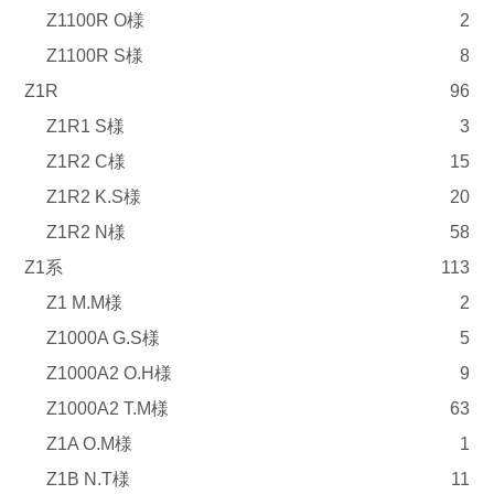
Z1100R O様
2
Z1100R S様
8
Z1R
96
Z1R1 S様
3
Z1R2 C様
15
Z1R2 K.S様
20
Z1R2 N様
58
Z1系
113
Z1 M.M様
2
Z1000A G.S様
5
Z1000A2 O.H様
9
Z1000A2 T.M様
63
Z1A O.M様
1
Z1B N.T様
11