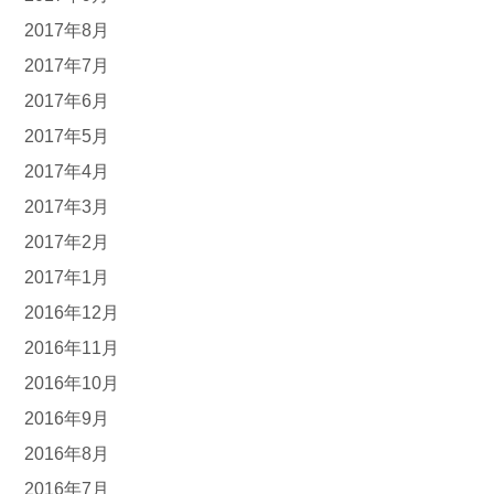
2017年8月
2017年7月
2017年6月
2017年5月
2017年4月
2017年3月
2017年2月
2017年1月
2016年12月
2016年11月
2016年10月
2016年9月
2016年8月
2016年7月