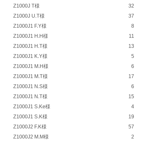
Z1000J T様
32
Z1000J U.T様
37
Z1000J1 F.Y様
8
Z1000J1 H.H様
11
Z1000J1 H.T様
13
Z1000J1 K.Y様
5
Z1000J1 M.H様
6
Z1000J1 M.T様
17
Z1000J1 N.S様
6
Z1000J1 N.T様
15
Z1000J1 S.Ke様
4
Z1000J1 S.K様
19
Z1000J2 F.K様
57
Z1000J2 M.M様
2