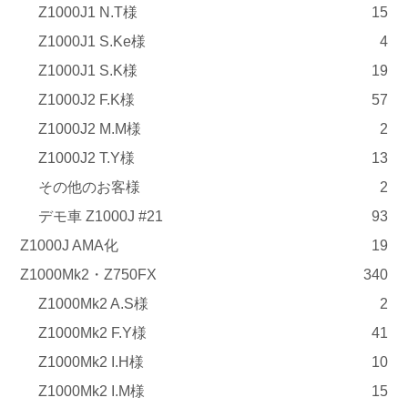
Z1000J1 N.T様
15
Z1000J1 S.Ke様
4
Z1000J1 S.K様
19
Z1000J2 F.K様
57
Z1000J2 M.M様
2
Z1000J2 T.Y様
13
その他のお客様
2
デモ車 Z1000J #21
93
Z1000J AMA化
19
Z1000Mk2・Z750FX
340
Z1000Mk2 A.S様
2
Z1000Mk2 F.Y様
41
Z1000Mk2 I.H様
10
Z1000Mk2 I.M様
15