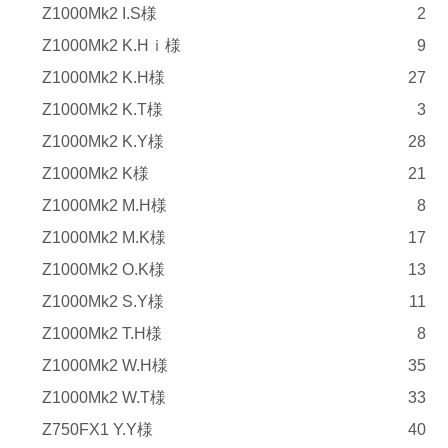
Z1000Mk2 I.S様
2
Z1000Mk2 K.Hｉ様
9
Z1000Mk2 K.H様
27
Z1000Mk2 K.T様
3
Z1000Mk2 K.Y様
28
Z1000Mk2 K様
21
Z1000Mk2 M.H様
8
Z1000Mk2 M.K様
17
Z1000Mk2 O.K様
13
Z1000Mk2 S.Y様
11
Z1000Mk2 T.H様
8
Z1000Mk2 W.H様
35
Z1000Mk2 W.T様
33
Z750FX1 Y.Y様
40