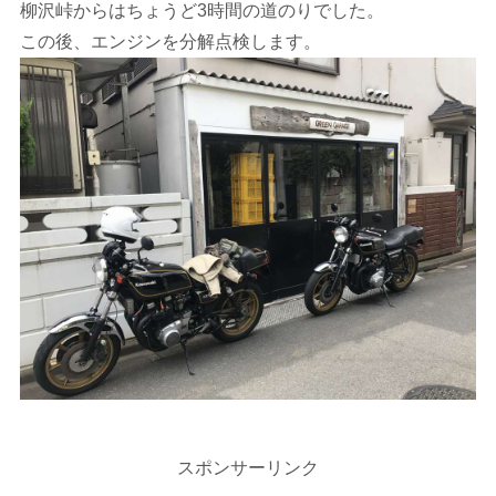
柳沢峠からはちょうど3時間の道のりでした。
この後、エンジンを分解点検します。
スポンサーリンク