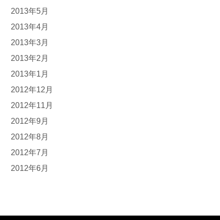
2013年5月
2013年4月
2013年3月
2013年2月
2013年1月
2012年12月
2012年11月
2012年9月
2012年8月
2012年7月
2012年6月