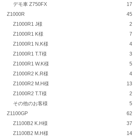
デモ車 Z750FX
17
Z1000R
45
Z1000R1 J様
2
Z1000R1 K様
7
Z1000R1 N.K様
4
Z1000R1 T.T様
3
Z1000R1 W.K様
5
Z1000R2 K.R様
4
Z1000R2 M.H様
13
Z1000R2 T.T様
2
その他のお客様
5
Z1100GP
62
Z1100B2 K.H様
37
Z1100B2 M.H様
14