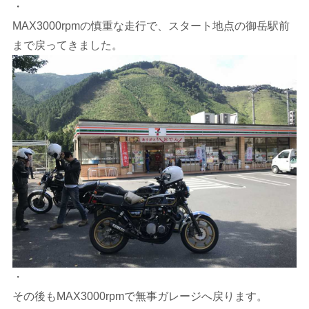
・
MAX3000rpmの慎重な走行で、スタート地点の御岳駅前
まで戻ってきました。
・
その後もMAX3000rpmで無事ガレージへ戻ります。