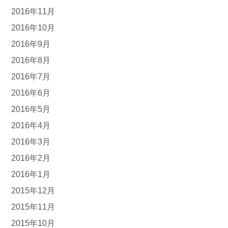
2016年11月
2016年10月
2016年9月
2016年8月
2016年7月
2016年6月
2016年5月
2016年4月
2016年3月
2016年2月
2016年1月
2015年12月
2015年11月
2015年10月