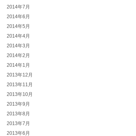
2014年7月
2014年6月
2014年5月
2014年4月
2014年3月
2014年2月
2014年1月
2013年12月
2013年11月
2013年10月
2013年9月
2013年8月
2013年7月
2013年6月