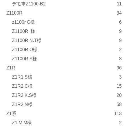
デモ車Z1100-B2
11
Z1100R
34
z1100r G様
6
Z1100R I様
9
Z1100R N.T様
9
Z1100R O様
2
Z1100R S様
8
Z1R
96
Z1R1 S様
3
Z1R2 C様
15
Z1R2 K.S様
20
Z1R2 N様
58
Z1系
113
Z1 M.M様
2