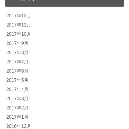
2017年12月
2017年11月
2017年10月
2017年9月
2017年8月
2017年7月
2017年6月
2017年5月
2017年4月
2017年3月
2017年2月
2017年1月
2016年12月