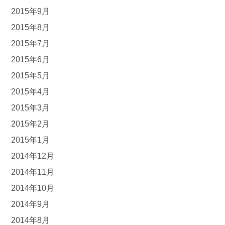
2015年9月
2015年8月
2015年7月
2015年6月
2015年5月
2015年4月
2015年3月
2015年2月
2015年1月
2014年12月
2014年11月
2014年10月
2014年9月
2014年8月