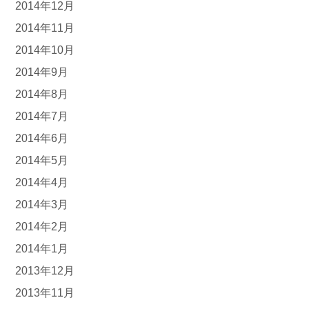
2014年12月
2014年11月
2014年10月
2014年9月
2014年8月
2014年7月
2014年6月
2014年5月
2014年4月
2014年3月
2014年2月
2014年1月
2013年12月
2013年11月