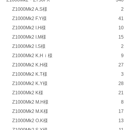
Z1000Mk2 A.S様
2
Z1000Mk2 F.Y様
41
Z1000Mk2 I.H様
10
Z1000Mk2 I.M様
15
Z1000Mk2 I.S様
2
Z1000Mk2 K.Hｉ様
9
Z1000Mk2 K.H様
27
Z1000Mk2 K.T様
3
Z1000Mk2 K.Y様
28
Z1000Mk2 K様
21
Z1000Mk2 M.H様
8
Z1000Mk2 M.K様
17
Z1000Mk2 O.K様
13
Z1000Mk2 S.Y様
11