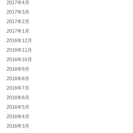
2017年4月
2017年3月
2017年2月
2017年1月
2016年12月
2016年11月
2016年10月
2016年9月
2016年8月
2016年7月
2016年6月
2016年5月
2016年4月
2016年3月