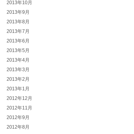
2013年10月
2013年9月
2013年8月
2013年7月
2013年6月
2013年5月
2013年4月
2013年3月
2013年2月
2013年1月
2012年12月
2012年11月
2012年9月
2012年8月