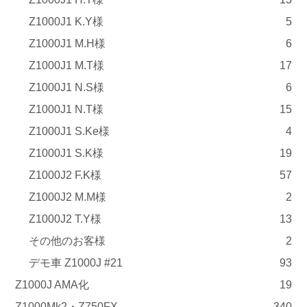
Z1000J1 K.Y様
5
Z1000J1 M.H様
6
Z1000J1 M.T様
17
Z1000J1 N.S様
6
Z1000J1 N.T様
15
Z1000J1 S.Ke様
4
Z1000J1 S.K様
19
Z1000J2 F.K様
57
Z1000J2 M.M様
2
Z1000J2 T.Y様
13
その他のお客様
2
デモ車 Z1000J #21
93
Z1000J AMA化
19
Z1000Mk2・Z750FX
340