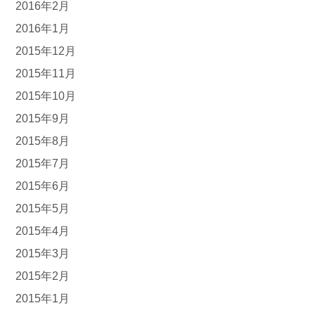
2016年2月
2016年1月
2015年12月
2015年11月
2015年10月
2015年9月
2015年8月
2015年7月
2015年6月
2015年5月
2015年4月
2015年3月
2015年2月
2015年1月