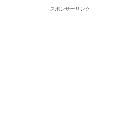
スポンサーリンク