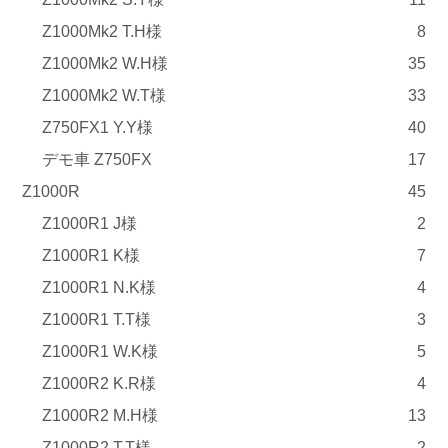
Z1000Mk2 T.H様
8
Z1000Mk2 W.H様
35
Z1000Mk2 W.T様
33
Z750FX1 Y.Y様
40
デモ車 Z750FX
17
Z1000R
45
Z1000R1 J様
2
Z1000R1 K様
7
Z1000R1 N.K様
4
Z1000R1 T.T様
3
Z1000R1 W.K様
5
Z1000R2 K.R様
4
Z1000R2 M.H様
13
Z1000R2 T.T様
2