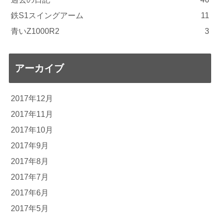
鉄S1スイングアーム
11
青いZ1000R2
3
アーカイブ
2017年12月
2017年11月
2017年10月
2017年9月
2017年8月
2017年7月
2017年6月
2017年5月