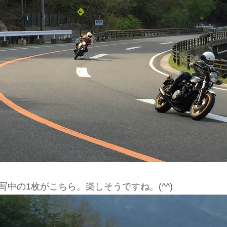
写中の1枚がこちら。楽しそうですね。(^^)