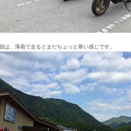
朝は、薄着で走るとまだちょっと寒い感じです。