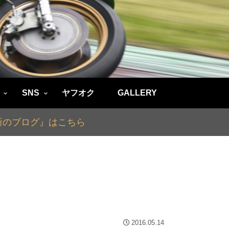
SNS
ヤフオク
GALLERY
最新のブログ』はこちら
2016.05.14