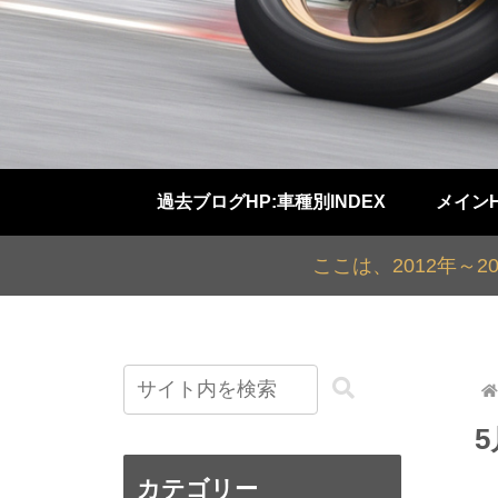
過去ブログHP:車種別INDEX
メイン
ここは、2012年～
カテゴリー