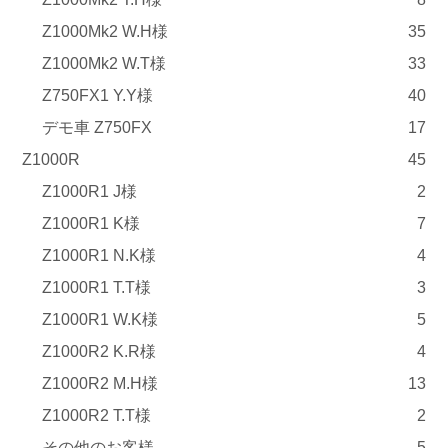
Z1000Mk2 W.H様
35
Z1000Mk2 W.T様
33
Z750FX1 Y.Y様
40
デモ車 Z750FX
17
Z1000R
45
Z1000R1 J様
2
Z1000R1 K様
7
Z1000R1 N.K様
4
Z1000R1 T.T様
3
Z1000R1 W.K様
5
Z1000R2 K.R様
4
Z1000R2 M.H様
13
Z1000R2 T.T様
2
その他のお客様
5