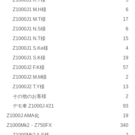
Z1000J1 M.H様
6
Z1000J1 M.T様
17
Z1000J1 N.S様
6
Z1000J1 N.T様
15
Z1000J1 S.Ke様
4
Z1000J1 S.K様
19
Z1000J2 F.K様
57
Z1000J2 M.M様
2
Z1000J2 T.Y様
13
その他のお客様
2
デモ車 Z1000J #21
93
Z1000J AMA化
19
Z1000Mk2・Z750FX
340
Z1000Mk2 A.S様
2