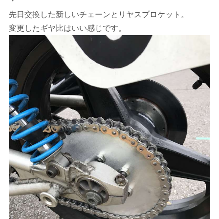
・
先日交換した新しいチェーンとリヤスプロケット。
変更したギヤ比はいい感じです。