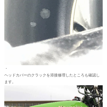
・
ヘッドカバーのクラックを溶接修理したところも確認し
ます。