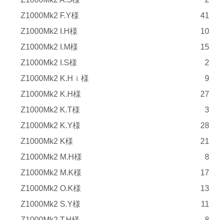
Z1000Mk2 F.Y様
41
Z1000Mk2 I.H様
10
Z1000Mk2 I.M様
15
Z1000Mk2 I.S様
2
Z1000Mk2 K.Hｉ様
9
Z1000Mk2 K.H様
27
Z1000Mk2 K.T様
3
Z1000Mk2 K.Y様
28
Z1000Mk2 K様
21
Z1000Mk2 M.H様
8
Z1000Mk2 M.K様
17
Z1000Mk2 O.K様
13
Z1000Mk2 S.Y様
11
Z1000Mk2 T.H様
8