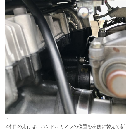
・
2本目の走行は、ハンドルカメラの位置を左側に替えて新