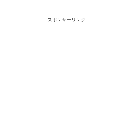
スポンサーリンク