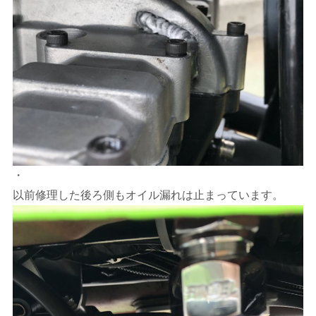
・
以前修理した後ろ側もオイル漏れは止まっています。