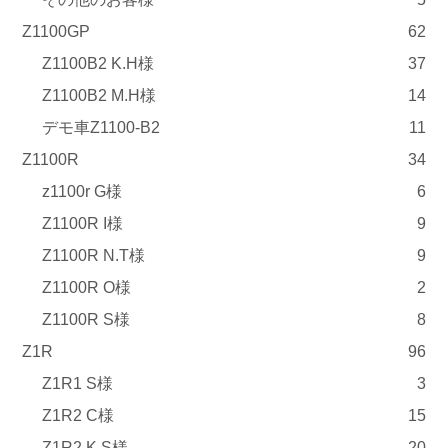
Z1100GP
62
Z1100B2 K.H様
37
Z1100B2 M.H様
14
デモ車Z1100-B2
11
Z1100R
34
z1100r G様
6
Z1100R I様
9
Z1100R N.T様
9
Z1100R O様
2
Z1100R S様
8
Z1R
96
Z1R1 S様
3
Z1R2 C様
15
Z1R2 K.S様
20