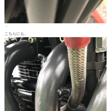
・
こちらにも。