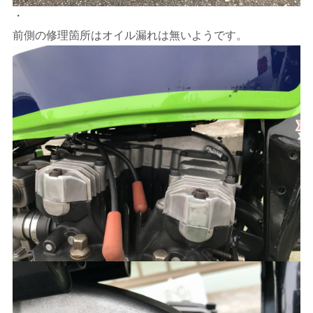
・
前側の修理箇所はオイル漏れは無いようです。