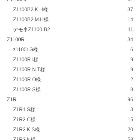
Z1100B2 K.H様
37
Z1100B2 M.H様
14
デモ車Z1100-B2
11
Z1100R
34
z1100r G様
6
Z1100R I様
9
Z1100R N.T様
9
Z1100R O様
2
Z1100R S様
8
Z1R
96
Z1R1 S様
3
Z1R2 C様
15
Z1R2 K.S様
20
Z1R2 N様
58