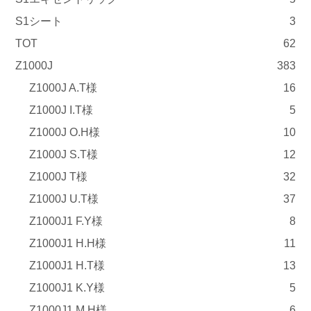
S1シート
3
TOT
62
Z1000J
383
Z1000J A.T様
16
Z1000J I.T様
5
Z1000J O.H様
10
Z1000J S.T様
12
Z1000J T様
32
Z1000J U.T様
37
Z1000J1 F.Y様
8
Z1000J1 H.H様
11
Z1000J1 H.T様
13
Z1000J1 K.Y様
5
Z1000J1 M.H様
6