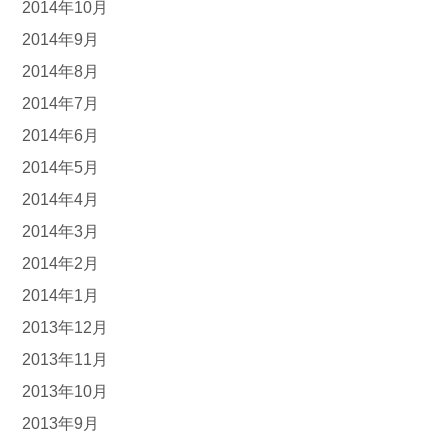
2014年10月
2014年9月
2014年8月
2014年7月
2014年6月
2014年5月
2014年4月
2014年3月
2014年2月
2014年1月
2013年12月
2013年11月
2013年10月
2013年9月