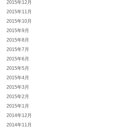
2015年12月
2015年11月
2015年10月
2015年9月
2015年8月
2015年7月
2015年6月
2015年5月
2015年4月
2015年3月
2015年2月
2015年1月
2014年12月
2014年11月