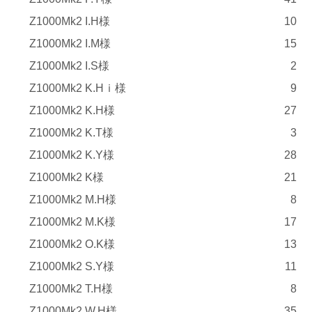
Z1000Mk2 I.H様
10
Z1000Mk2 I.M様
15
Z1000Mk2 I.S様
2
Z1000Mk2 K.Hｉ様
9
Z1000Mk2 K.H様
27
Z1000Mk2 K.T様
3
Z1000Mk2 K.Y様
28
Z1000Mk2 K様
21
Z1000Mk2 M.H様
8
Z1000Mk2 M.K様
17
Z1000Mk2 O.K様
13
Z1000Mk2 S.Y様
11
Z1000Mk2 T.H様
8
Z1000Mk2 W.H様
35