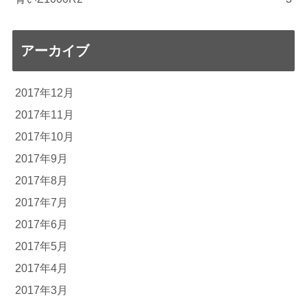
アーカイブ
2017年12月
2017年11月
2017年10月
2017年9月
2017年8月
2017年7月
2017年6月
2017年5月
2017年4月
2017年3月