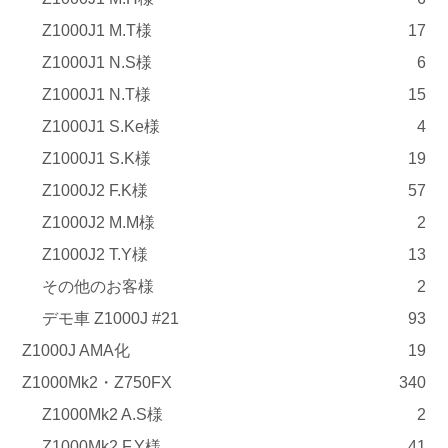
Z1000J1 M.T様
17
Z1000J1 N.S様
6
Z1000J1 N.T様
15
Z1000J1 S.Ke様
4
Z1000J1 S.K様
19
Z1000J2 F.K様
57
Z1000J2 M.M様
2
Z1000J2 T.Y様
13
その他のお客様
2
デモ車 Z1000J #21
93
Z1000J AMA化
19
Z1000Mk2・Z750FX
340
Z1000Mk2 A.S様
2
Z1000Mk2 F.Y様
41