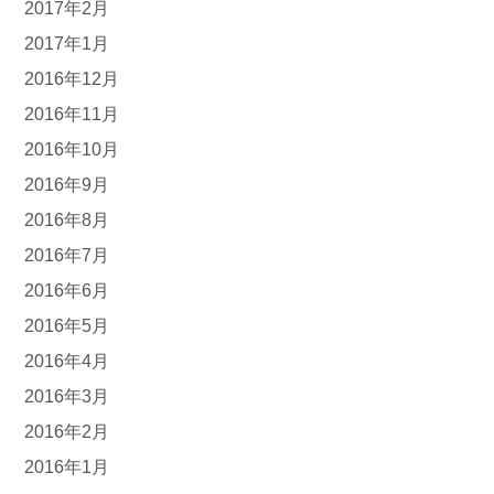
2017年2月
2017年1月
2016年12月
2016年11月
2016年10月
2016年9月
2016年8月
2016年7月
2016年6月
2016年5月
2016年4月
2016年3月
2016年2月
2016年1月