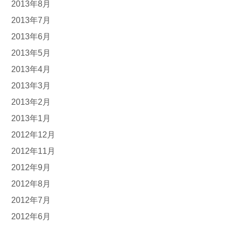
2013年8月
2013年7月
2013年6月
2013年5月
2013年4月
2013年3月
2013年2月
2013年1月
2012年12月
2012年11月
2012年9月
2012年8月
2012年7月
2012年6月