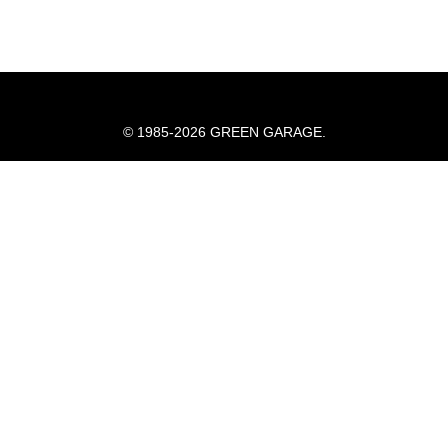
© 1985-2026 GREEN GARAGE.