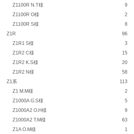
Z1100R N.T様
9
Z1100R O様
2
Z1100R S様
8
Z1R
96
Z1R1 S様
3
Z1R2 C様
15
Z1R2 K.S様
20
Z1R2 N様
58
Z1系
113
Z1 M.M様
2
Z1000A G.S様
5
Z1000A2 O.H様
9
Z1000A2 T.M様
63
Z1A O.M様
1