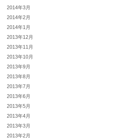
2014年3月
2014年2月
2014年1月
2013年12月
2013年11月
2013年10月
2013年9月
2013年8月
2013年7月
2013年6月
2013年5月
2013年4月
2013年3月
2013年2月