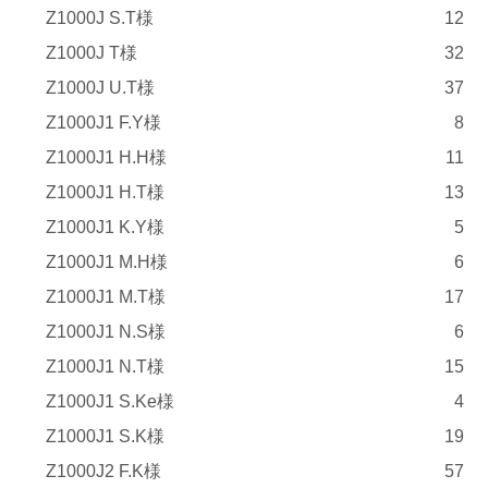
Z1000J S.T様
12
Z1000J T様
32
Z1000J U.T様
37
Z1000J1 F.Y様
8
Z1000J1 H.H様
11
Z1000J1 H.T様
13
Z1000J1 K.Y様
5
Z1000J1 M.H様
6
Z1000J1 M.T様
17
Z1000J1 N.S様
6
Z1000J1 N.T様
15
Z1000J1 S.Ke様
4
Z1000J1 S.K様
19
Z1000J2 F.K様
57