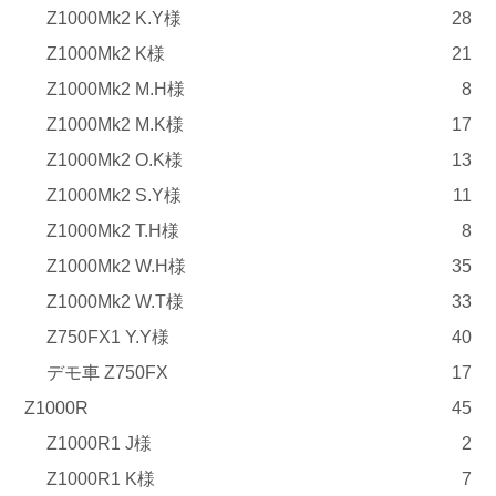
Z1000Mk2 K.Y様
28
Z1000Mk2 K様
21
Z1000Mk2 M.H様
8
Z1000Mk2 M.K様
17
Z1000Mk2 O.K様
13
Z1000Mk2 S.Y様
11
Z1000Mk2 T.H様
8
Z1000Mk2 W.H様
35
Z1000Mk2 W.T様
33
Z750FX1 Y.Y様
40
デモ車 Z750FX
17
Z1000R
45
Z1000R1 J様
2
Z1000R1 K様
7