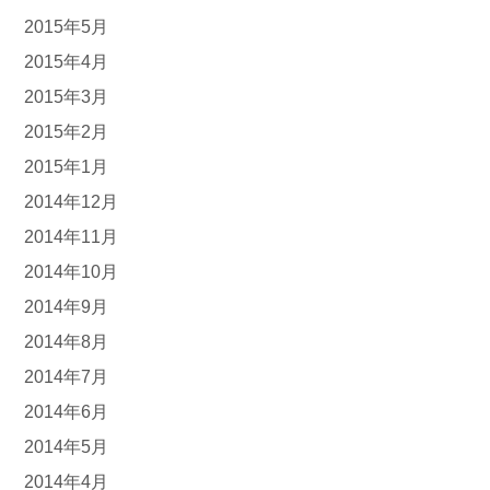
2015年5月
2015年4月
2015年3月
2015年2月
2015年1月
2014年12月
2014年11月
2014年10月
2014年9月
2014年8月
2014年7月
2014年6月
2014年5月
2014年4月