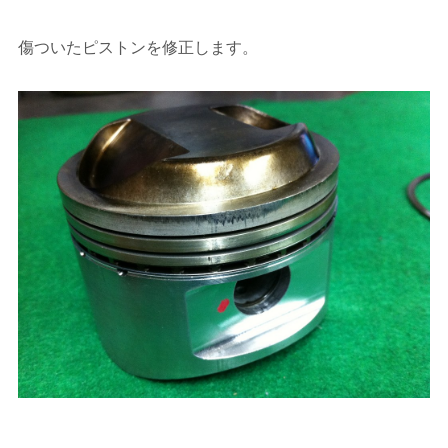
傷ついたピストンを修正します。