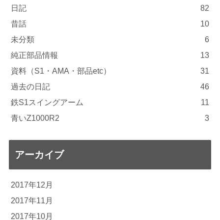
日記
82
昔話
10
未分類
6
純正部品情報
13
資料（S1・AMA・部品etc）
31
過去の日記
46
鉄S1スイングアーム
11
青いZ1000R2
3
アーカイブ
2017年12月
2017年11月
2017年10月