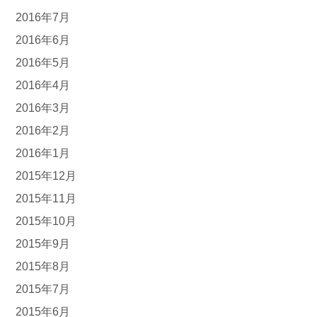
2016年7月
2016年6月
2016年5月
2016年4月
2016年3月
2016年2月
2016年1月
2015年12月
2015年11月
2015年10月
2015年9月
2015年8月
2015年7月
2015年6月