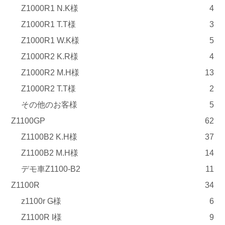
Z1000R1 N.K様
4
Z1000R1 T.T様
3
Z1000R1 W.K様
5
Z1000R2 K.R様
4
Z1000R2 M.H様
13
Z1000R2 T.T様
2
その他のお客様
5
Z1100GP
62
Z1100B2 K.H様
37
Z1100B2 M.H様
14
デモ車Z1100-B2
11
Z1100R
34
z1100r G様
6
Z1100R I様
9