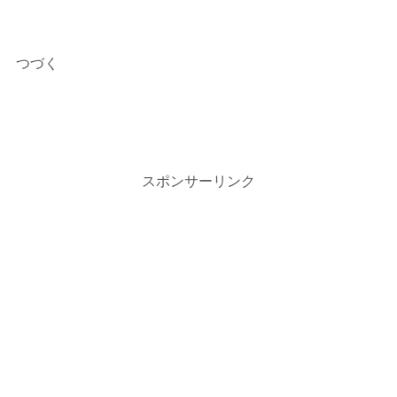
つづく
スポンサーリンク