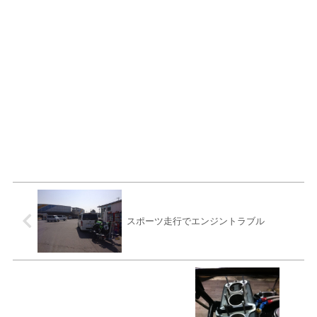
スポーツ走行でエンジントラブル