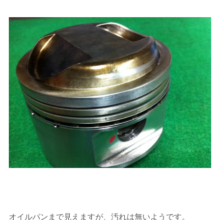
オイルパンまで見えますが、汚れは無いようです。