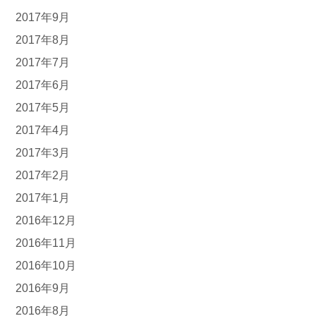
2017年9月
2017年8月
2017年7月
2017年6月
2017年5月
2017年4月
2017年3月
2017年2月
2017年1月
2016年12月
2016年11月
2016年10月
2016年9月
2016年8月