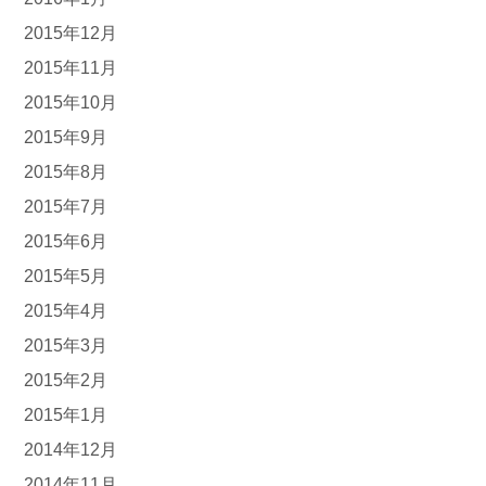
2015年12月
2015年11月
2015年10月
2015年9月
2015年8月
2015年7月
2015年6月
2015年5月
2015年4月
2015年3月
2015年2月
2015年1月
2014年12月
2014年11月