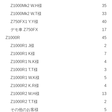
Z1000Mk2 W.H様
35
Z1000Mk2 W.T様
33
Z750FX1 Y.Y様
40
デモ車 Z750FX
17
Z1000R
45
Z1000R1 J様
2
Z1000R1 K様
7
Z1000R1 N.K様
4
Z1000R1 T.T様
3
Z1000R1 W.K様
5
Z1000R2 K.R様
4
Z1000R2 M.H様
13
Z1000R2 T.T様
2
その他のお客様
5