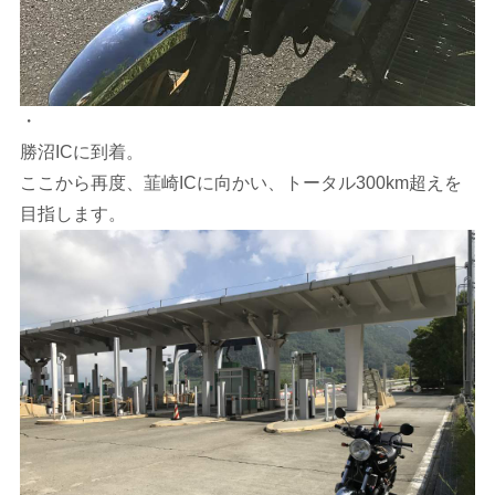
・
勝沼ICに到着。
ここから再度、韮崎ICに向かい、トータル300km超えを
目指します。