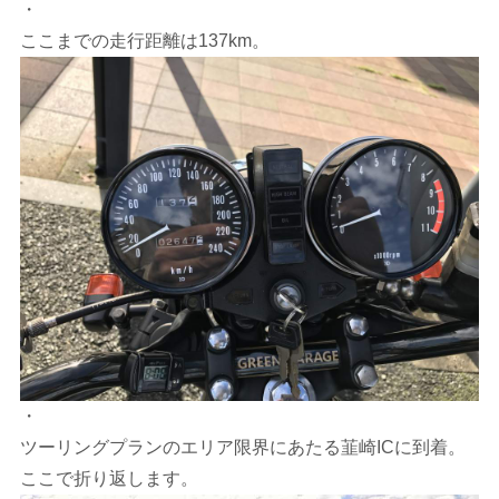
・
ここまでの走行距離は137km。
・
ツーリングプランのエリア限界にあたる韮崎ICに到着。
ここで折り返します。