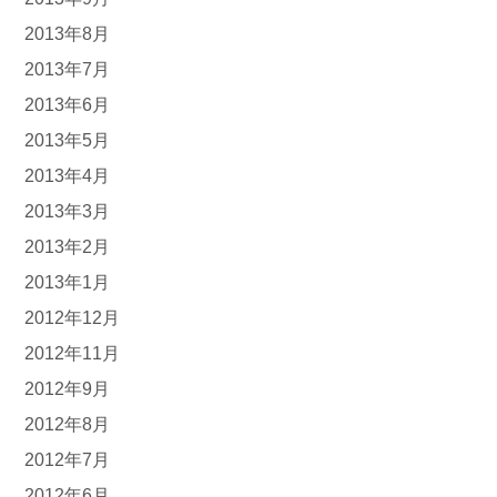
2013年8月
2013年7月
2013年6月
2013年5月
2013年4月
2013年3月
2013年2月
2013年1月
2012年12月
2012年11月
2012年9月
2012年8月
2012年7月
2012年6月