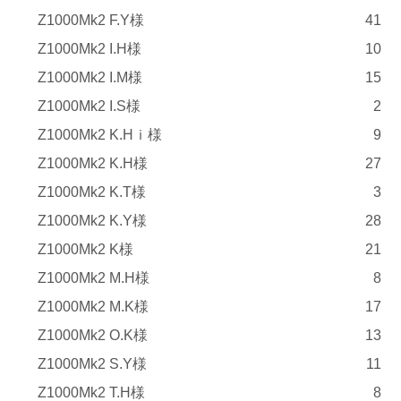
Z1000Mk2 F.Y様
41
Z1000Mk2 I.H様
10
Z1000Mk2 I.M様
15
Z1000Mk2 I.S様
2
Z1000Mk2 K.Hｉ様
9
Z1000Mk2 K.H様
27
Z1000Mk2 K.T様
3
Z1000Mk2 K.Y様
28
Z1000Mk2 K様
21
Z1000Mk2 M.H様
8
Z1000Mk2 M.K様
17
Z1000Mk2 O.K様
13
Z1000Mk2 S.Y様
11
Z1000Mk2 T.H様
8