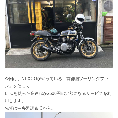
・
今回は、NEXCOがやっている「首都圏ツーリングプラ
ン」を使って、
ETCを使った高速代が2500円の定額になるサービスを利
用します。
先ずは中央道調布ICから。