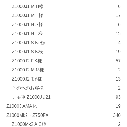
Z1000J1 M.H様
6
Z1000J1 M.T様
17
Z1000J1 N.S様
6
Z1000J1 N.T様
15
Z1000J1 S.Ke様
4
Z1000J1 S.K様
19
Z1000J2 F.K様
57
Z1000J2 M.M様
2
Z1000J2 T.Y様
13
その他のお客様
2
デモ車 Z1000J #21
93
Z1000J AMA化
19
Z1000Mk2・Z750FX
340
Z1000Mk2 A.S様
2