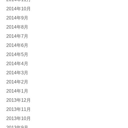
2014年10月
2014年9月
2014年8月
2014年7月
2014年6月
2014年5月
2014年4月
2014年3月
2014年2月
2014年1月
2013年12月
2013年11月
2013年10月
2013年9月