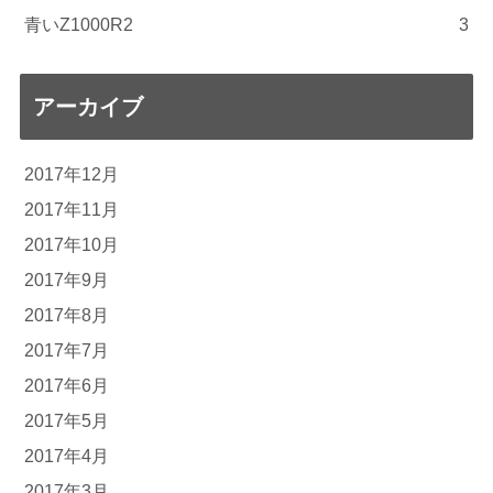
青いZ1000R2
3
アーカイブ
2017年12月
2017年11月
2017年10月
2017年9月
2017年8月
2017年7月
2017年6月
2017年5月
2017年4月
2017年3月