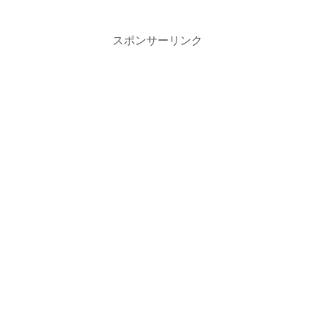
スポンサーリンク