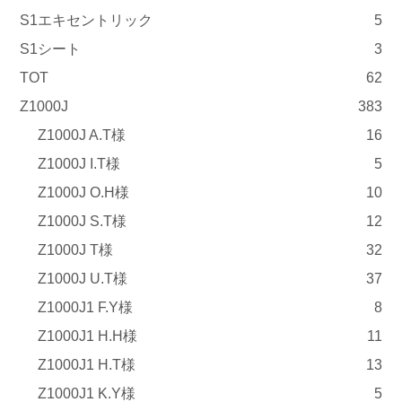
S1エキセントリック
5
S1シート
3
TOT
62
Z1000J
383
Z1000J A.T様
16
Z1000J I.T様
5
Z1000J O.H様
10
Z1000J S.T様
12
Z1000J T様
32
Z1000J U.T様
37
Z1000J1 F.Y様
8
Z1000J1 H.H様
11
Z1000J1 H.T様
13
Z1000J1 K.Y様
5