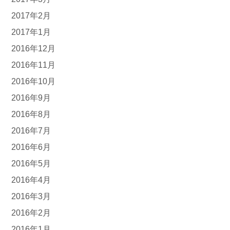
2017年2月
2017年1月
2016年12月
2016年11月
2016年10月
2016年9月
2016年8月
2016年7月
2016年6月
2016年5月
2016年4月
2016年3月
2016年2月
2016年1月