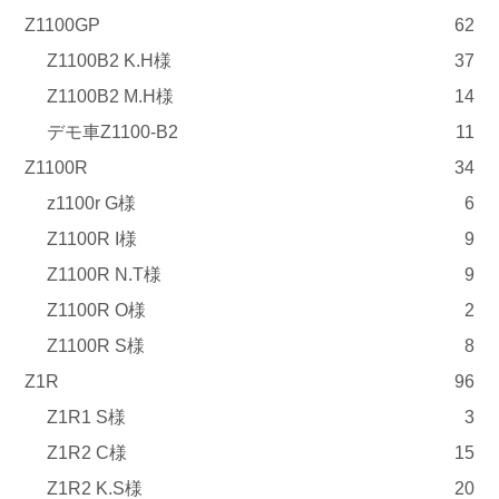
Z1100GP
62
Z1100B2 K.H様
37
Z1100B2 M.H様
14
デモ車Z1100-B2
11
Z1100R
34
z1100r G様
6
Z1100R I様
9
Z1100R N.T様
9
Z1100R O様
2
Z1100R S様
8
Z1R
96
Z1R1 S様
3
Z1R2 C様
15
Z1R2 K.S様
20