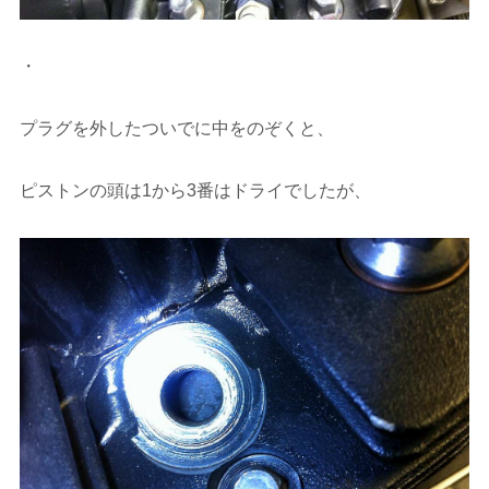
・
プラグを外したついでに中をのぞくと、
ピストンの頭は1から3番はドライでしたが、