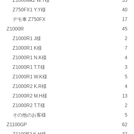
Z1000Mk2 W.T様
33
Z750FX1 Y.Y様
40
デモ車 Z750FX
17
Z1000R
45
Z1000R1 J様
2
Z1000R1 K様
7
Z1000R1 N.K様
4
Z1000R1 T.T様
3
Z1000R1 W.K様
5
Z1000R2 K.R様
4
Z1000R2 M.H様
13
Z1000R2 T.T様
2
その他のお客様
5
Z1100GP
62