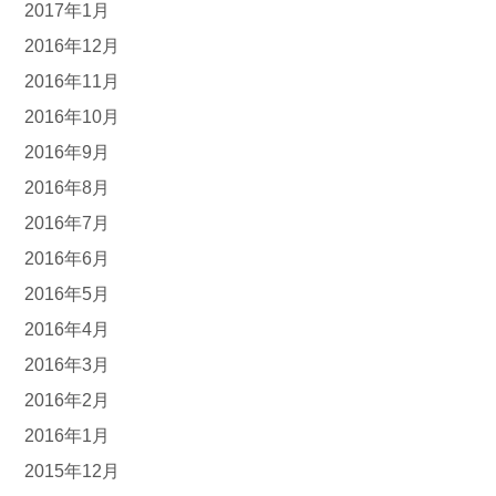
2017年1月
2016年12月
2016年11月
2016年10月
2016年9月
2016年8月
2016年7月
2016年6月
2016年5月
2016年4月
2016年3月
2016年2月
2016年1月
2015年12月