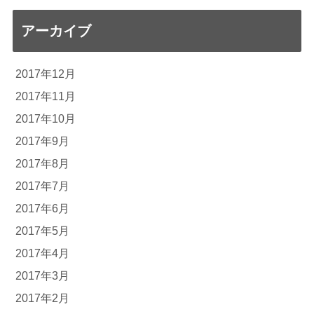
アーカイブ
2017年12月
2017年11月
2017年10月
2017年9月
2017年8月
2017年7月
2017年6月
2017年5月
2017年4月
2017年3月
2017年2月