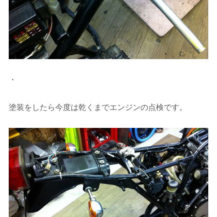
・
塗装をしたら今度は乾くまでエンジンの点検です。