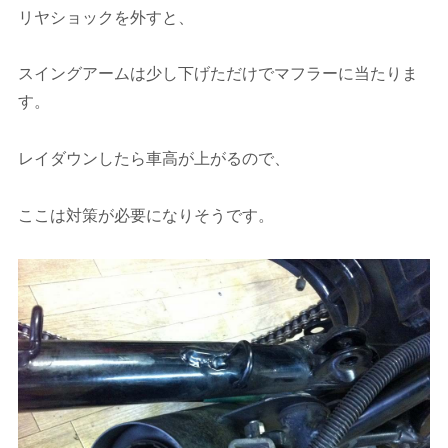
リヤショックを外すと、
スイングアームは少し下げただけでマフラーに当たりま
す。
レイダウンしたら車高が上がるので、
ここは対策が必要になりそうです。