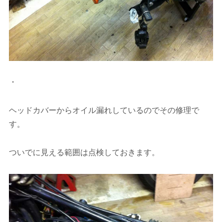
・
ヘッドカバーからオイル漏れしているのでその修理で
す。
ついでに見える範囲は点検しておきます。