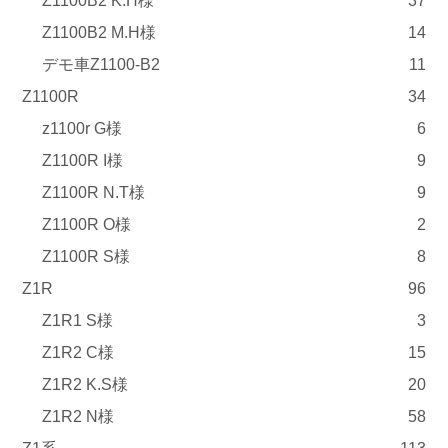
Z1100B2 K.H様
37
Z1100B2 M.H様
14
デモ車Z1100-B2
11
Z1100R
34
z1100r G様
6
Z1100R I様
9
Z1100R N.T様
9
Z1100R O様
2
Z1100R S様
8
Z1R
96
Z1R1 S様
3
Z1R2 C様
15
Z1R2 K.S様
20
Z1R2 N様
58