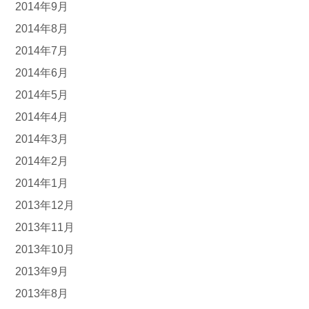
2014年9月
2014年8月
2014年7月
2014年6月
2014年5月
2014年4月
2014年3月
2014年2月
2014年1月
2013年12月
2013年11月
2013年10月
2013年9月
2013年8月