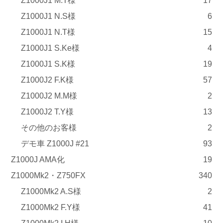
Z1000J1 M.T様
17
Z1000J1 N.S様
6
Z1000J1 N.T様
15
Z1000J1 S.Ke様
4
Z1000J1 S.K様
19
Z1000J2 F.K様
57
Z1000J2 M.M様
2
Z1000J2 T.Y様
13
その他のお客様
2
デモ車 Z1000J #21
93
Z1000J AMA化
19
Z1000Mk2・Z750FX
340
Z1000Mk2 A.S様
2
Z1000Mk2 F.Y様
41