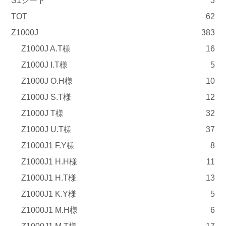
S1シート
3
TOT
62
Z1000J
383
Z1000J A.T様
16
Z1000J I.T様
5
Z1000J O.H様
10
Z1000J S.T様
12
Z1000J T様
32
Z1000J U.T様
37
Z1000J1 F.Y様
8
Z1000J1 H.H様
11
Z1000J1 H.T様
13
Z1000J1 K.Y様
5
Z1000J1 M.H様
6