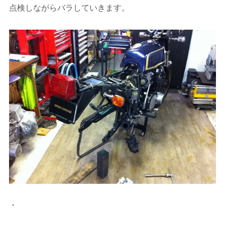
点検しながらバラしていきます。
・