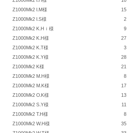
Z1000Mk2 I.H様
10
Z1000Mk2 I.M様
15
Z1000Mk2 I.S様
2
Z1000Mk2 K.Hｉ様
9
Z1000Mk2 K.H様
27
Z1000Mk2 K.T様
3
Z1000Mk2 K.Y様
28
Z1000Mk2 K様
21
Z1000Mk2 M.H様
8
Z1000Mk2 M.K様
17
Z1000Mk2 O.K様
13
Z1000Mk2 S.Y様
11
Z1000Mk2 T.H様
8
Z1000Mk2 W.H様
35