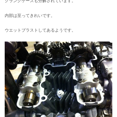
クランクケースも分解されています。
内部は至ってきれいです。
ウエットブラストしてあるようです。