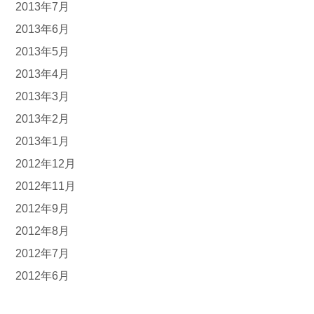
2013年7月
2013年6月
2013年5月
2013年4月
2013年3月
2013年2月
2013年1月
2012年12月
2012年11月
2012年9月
2012年8月
2012年7月
2012年6月