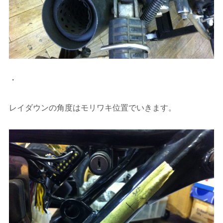
・
レイダウンの角度はモリワキ位置でいきます。