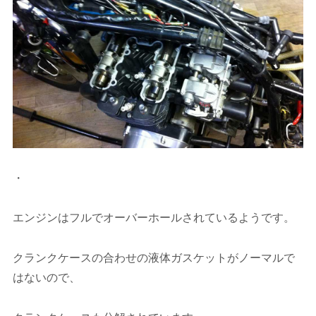
・
エンジンはフルでオーバーホールされているようです。
クランクケースの合わせの液体ガスケットがノーマルで
はないので、