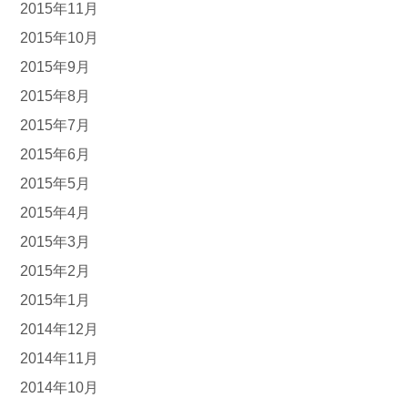
2015年11月
2015年10月
2015年9月
2015年8月
2015年7月
2015年6月
2015年5月
2015年4月
2015年3月
2015年2月
2015年1月
2014年12月
2014年11月
2014年10月