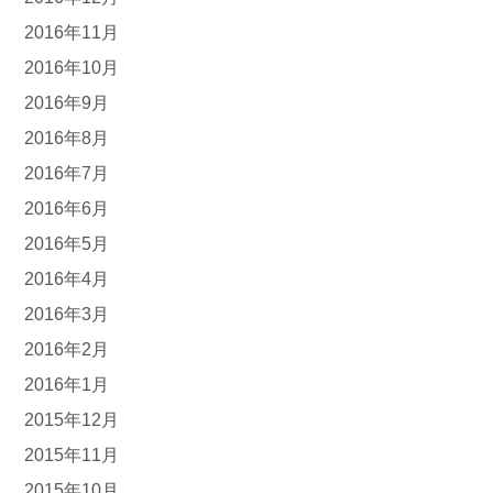
2016年11月
2016年10月
2016年9月
2016年8月
2016年7月
2016年6月
2016年5月
2016年4月
2016年3月
2016年2月
2016年1月
2015年12月
2015年11月
2015年10月