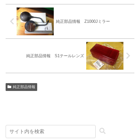
純正部品情報 Z1000Jミラー
純正部品情報 S1テールレンズ
純正部品情報