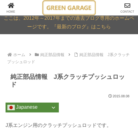
GREEN GARAGE ARCHIVE
HOME
CONTACT
ここは、2012年～2017年までの過去ブログ専用のホームペ
ージです。『最新のブログ』はこちら
ホーム
純正部品情報
純正部品情報 J系クラッチ
プッシュロッド
純正部品情報 J系クラッチプッシュロッ
ド
2015.08.08
Japanese
J系エンジン用のクラッチプッシュロッドです。