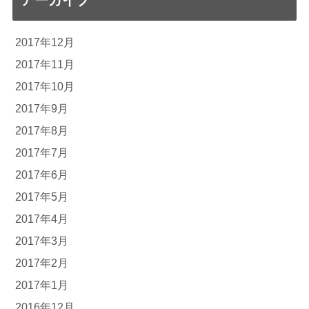
アーカイブ
2017年12月
2017年11月
2017年10月
2017年9月
2017年8月
2017年7月
2017年6月
2017年5月
2017年4月
2017年3月
2017年2月
2017年1月
2016年12月