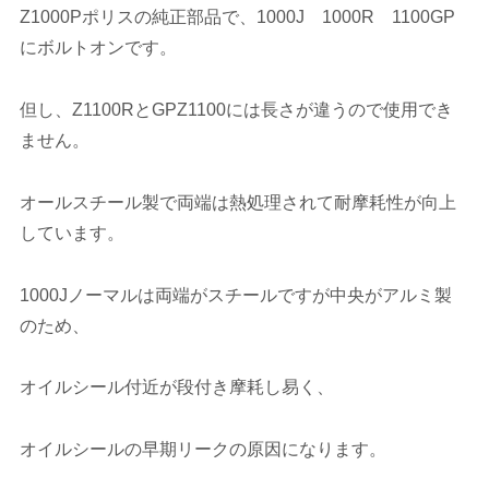
Z1000Pポリスの純正部品で、1000J 1000R 1100GP
にボルトオンです。
但し、Z1100RとGPZ1100には長さが違うので使用でき
ません。
オールスチール製で両端は熱処理されて耐摩耗性が向上
しています。
1000Jノーマルは両端がスチールですが中央がアルミ製
のため、
オイルシール付近が段付き摩耗し易く、
オイルシールの早期リークの原因になります。