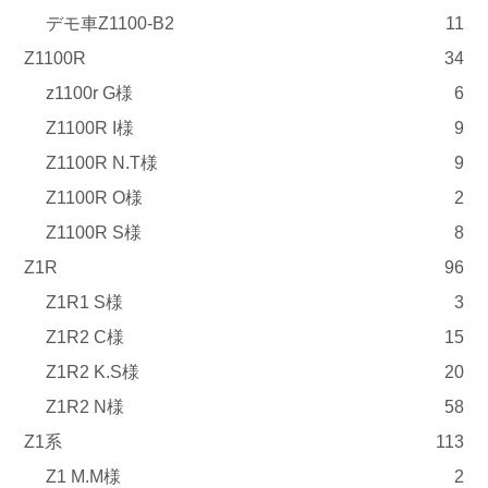
デモ車Z1100-B2
11
Z1100R
34
z1100r G様
6
Z1100R I様
9
Z1100R N.T様
9
Z1100R O様
2
Z1100R S様
8
Z1R
96
Z1R1 S様
3
Z1R2 C様
15
Z1R2 K.S様
20
Z1R2 N様
58
Z1系
113
Z1 M.M様
2