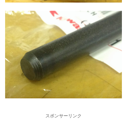
スポンサーリンク