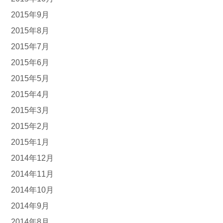
2015年9月
2015年8月
2015年7月
2015年6月
2015年5月
2015年4月
2015年3月
2015年2月
2015年1月
2014年12月
2014年11月
2014年10月
2014年9月
2014年8月