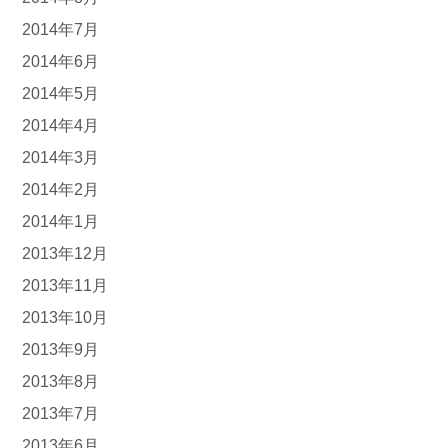
2014年7月
2014年6月
2014年5月
2014年4月
2014年3月
2014年2月
2014年1月
2013年12月
2013年11月
2013年10月
2013年9月
2013年8月
2013年7月
2013年6月