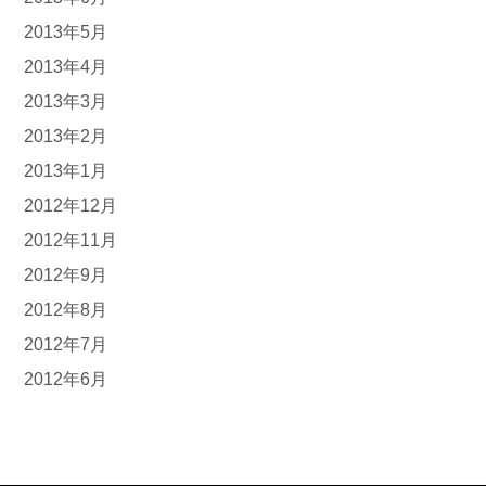
2013年5月
2013年4月
2013年3月
2013年2月
2013年1月
2012年12月
2012年11月
2012年9月
2012年8月
2012年7月
2012年6月