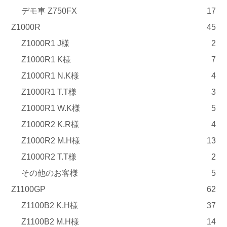
デモ車 Z750FX
17
Z1000R
45
Z1000R1 J様
2
Z1000R1 K様
7
Z1000R1 N.K様
4
Z1000R1 T.T様
3
Z1000R1 W.K様
5
Z1000R2 K.R様
4
Z1000R2 M.H様
13
Z1000R2 T.T様
2
その他のお客様
5
Z1100GP
62
Z1100B2 K.H様
37
Z1100B2 M.H様
14