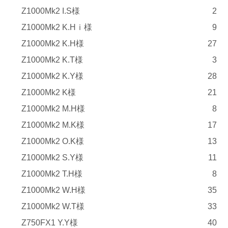
Z1000Mk2 I.S様
2
Z1000Mk2 K.Hｉ様
9
Z1000Mk2 K.H様
27
Z1000Mk2 K.T様
3
Z1000Mk2 K.Y様
28
Z1000Mk2 K様
21
Z1000Mk2 M.H様
8
Z1000Mk2 M.K様
17
Z1000Mk2 O.K様
13
Z1000Mk2 S.Y様
11
Z1000Mk2 T.H様
8
Z1000Mk2 W.H様
35
Z1000Mk2 W.T様
33
Z750FX1 Y.Y様
40