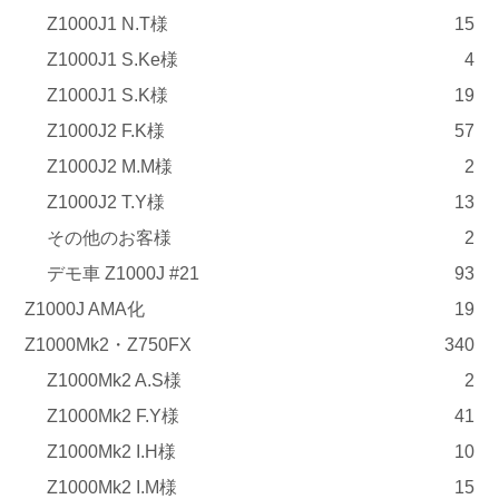
Z1000J1 N.T様
15
Z1000J1 S.Ke様
4
Z1000J1 S.K様
19
Z1000J2 F.K様
57
Z1000J2 M.M様
2
Z1000J2 T.Y様
13
その他のお客様
2
デモ車 Z1000J #21
93
Z1000J AMA化
19
Z1000Mk2・Z750FX
340
Z1000Mk2 A.S様
2
Z1000Mk2 F.Y様
41
Z1000Mk2 I.H様
10
Z1000Mk2 I.M様
15