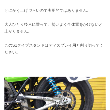
とにかく上げづらいので実用的ではありません。
大人ひとり後ろに乗って、勢いよく全体重をかけないと
上がりません。
このS1タイプスタンドはディスプレイ用と割り切ってく
ださい。