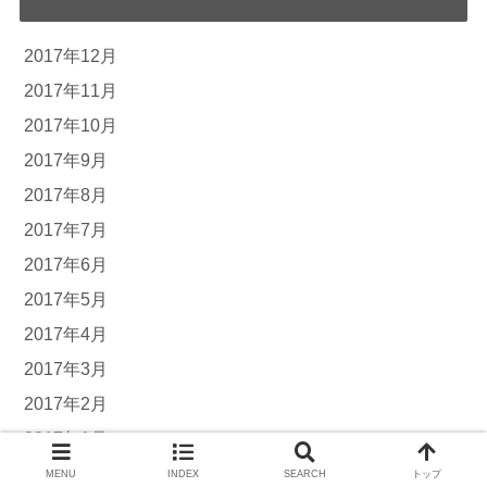
2017年12月
2017年11月
2017年10月
2017年9月
2017年8月
2017年7月
2017年6月
2017年5月
2017年4月
2017年3月
2017年2月
2017年1月
2016年12月
MENU
INDEX
SEARCH
トップ