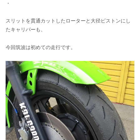
・
スリットを貫通カットしたローターと大径ピストンにし
たキャリパーも、
今回筑波は初めての走行です。