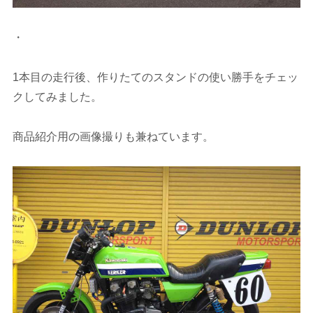
・
1本目の走行後、作りたてのスタンドの使い勝手をチェッ
クしてみました。
商品紹介用の画像撮りも兼ねています。