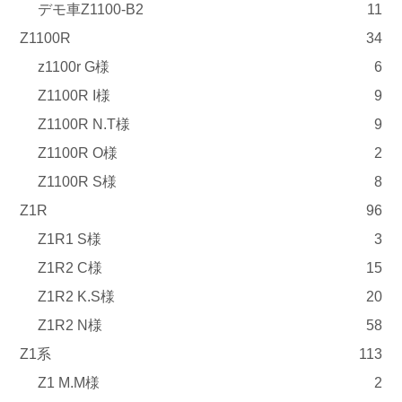
デモ車Z1100-B2
11
Z1100R
34
z1100r G様
6
Z1100R I様
9
Z1100R N.T様
9
Z1100R O様
2
Z1100R S様
8
Z1R
96
Z1R1 S様
3
Z1R2 C様
15
Z1R2 K.S様
20
Z1R2 N様
58
Z1系
113
Z1 M.M様
2