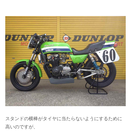
スタンドの横棒がタイヤに当たらないようにするために
高いのですが、