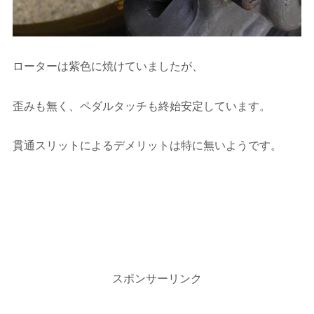
ローターは紫色に焼けていましたが、
歪みも無く、ペダルタッチも終始安定しています。
貫通スリットによるデメリットは特に無いようです。
スポンサーリンク