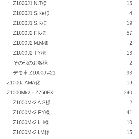
Z1000J1 N.T様
15
Z1000J1 S.Ke様
4
Z1000J1 S.K様
19
Z1000J2 F.K様
57
Z1000J2 M.M様
2
Z1000J2 T.Y様
13
その他のお客様
2
デモ車 Z1000J #21
93
Z1000J AMA化
19
Z1000Mk2・Z750FX
340
Z1000Mk2 A.S様
2
Z1000Mk2 F.Y様
41
Z1000Mk2 I.H様
10
Z1000Mk2 I.M様
15