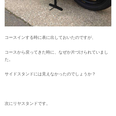
コースインする時に表に出しておいたのですが、
コースから戻ってきた時に、なぜか片づけられていまし
た。
サイドスタンドには見えなかったのでしょうか？
次にリヤスタンドです。