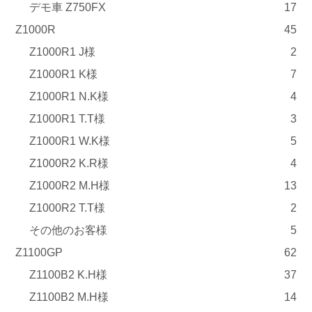
デモ車 Z750FX
17
Z1000R
45
Z1000R1 J様
2
Z1000R1 K様
7
Z1000R1 N.K様
4
Z1000R1 T.T様
3
Z1000R1 W.K様
5
Z1000R2 K.R様
4
Z1000R2 M.H様
13
Z1000R2 T.T様
2
その他のお客様
5
Z1100GP
62
Z1100B2 K.H様
37
Z1100B2 M.H様
14