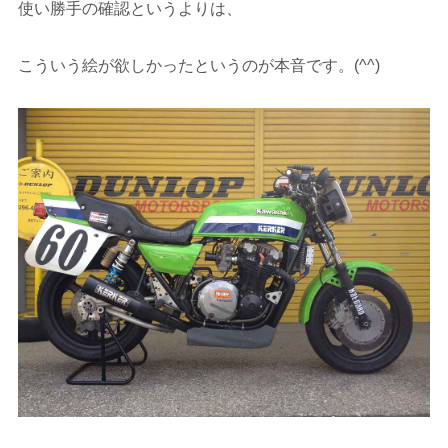
使い勝手の確認というよりは、
こういう絵が欲しかったというのが本音です。(^^)