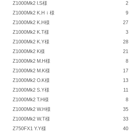
Z1000Mk2 I.S様
2
Z1000Mk2 K.Hｉ様
9
Z1000Mk2 K.H様
27
Z1000Mk2 K.T様
3
Z1000Mk2 K.Y様
28
Z1000Mk2 K様
21
Z1000Mk2 M.H様
8
Z1000Mk2 M.K様
17
Z1000Mk2 O.K様
13
Z1000Mk2 S.Y様
11
Z1000Mk2 T.H様
8
Z1000Mk2 W.H様
35
Z1000Mk2 W.T様
33
Z750FX1 Y.Y様
40