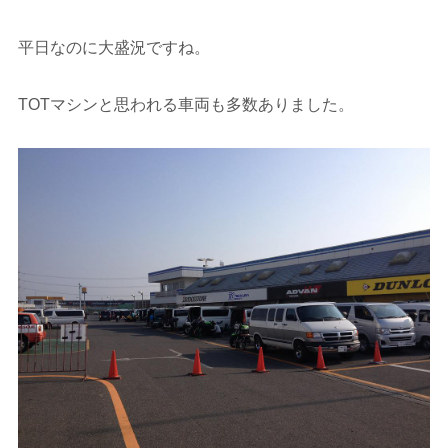
平日なのに大盛況ですね。
TOTマシンと思われる車両も多数ありました。