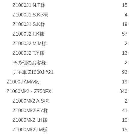
Z1000J1 N.T様
15
Z1000J1 S.Ke様
4
Z1000J1 S.K様
19
Z1000J2 F.K様
57
Z1000J2 M.M様
2
Z1000J2 T.Y様
13
その他のお客様
2
デモ車 Z1000J #21
93
Z1000J AMA化
19
Z1000Mk2・Z750FX
340
Z1000Mk2 A.S様
2
Z1000Mk2 F.Y様
41
Z1000Mk2 I.H様
10
Z1000Mk2 I.M様
15