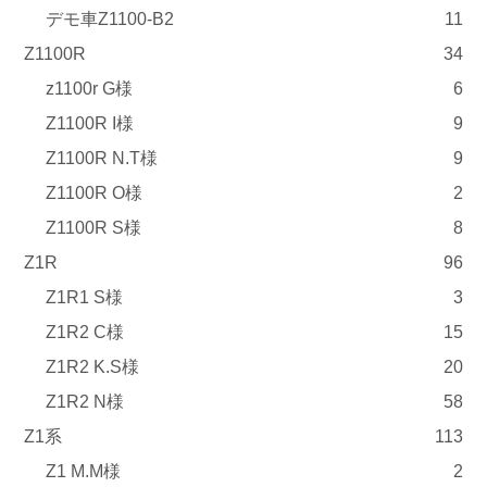
デモ車Z1100-B2
11
Z1100R
34
z1100r G様
6
Z1100R I様
9
Z1100R N.T様
9
Z1100R O様
2
Z1100R S様
8
Z1R
96
Z1R1 S様
3
Z1R2 C様
15
Z1R2 K.S様
20
Z1R2 N様
58
Z1系
113
Z1 M.M様
2