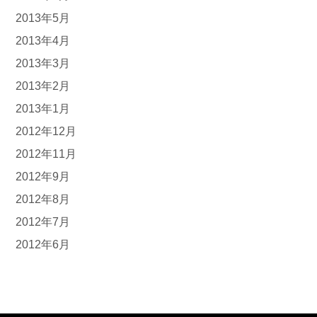
2013年5月
2013年4月
2013年3月
2013年2月
2013年1月
2012年12月
2012年11月
2012年9月
2012年8月
2012年7月
2012年6月