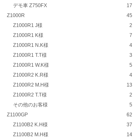
デモ車 Z750FX
17
Z1000R
45
Z1000R1 J様
2
Z1000R1 K様
7
Z1000R1 N.K様
4
Z1000R1 T.T様
3
Z1000R1 W.K様
5
Z1000R2 K.R様
4
Z1000R2 M.H様
13
Z1000R2 T.T様
2
その他のお客様
5
Z1100GP
62
Z1100B2 K.H様
37
Z1100B2 M.H様
14