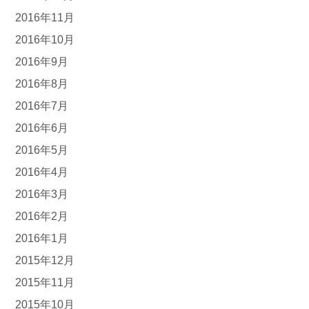
2016年11月
2016年10月
2016年9月
2016年8月
2016年7月
2016年6月
2016年5月
2016年4月
2016年3月
2016年2月
2016年1月
2015年12月
2015年11月
2015年10月