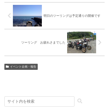
明日のツーリングは予定通りの開催です
ツーリング お疲れさまでした
イベント企画・報告