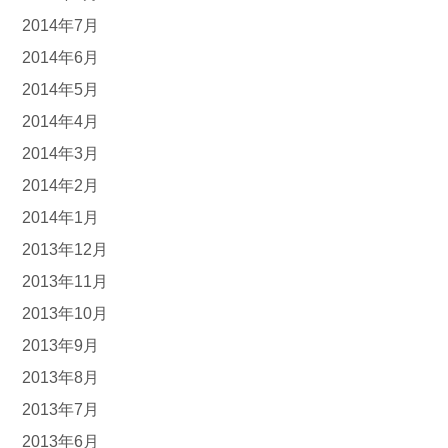
2014年7月
2014年6月
2014年5月
2014年4月
2014年3月
2014年2月
2014年1月
2013年12月
2013年11月
2013年10月
2013年9月
2013年8月
2013年7月
2013年6月