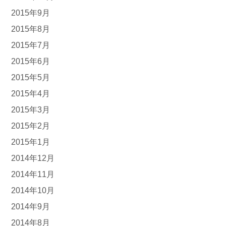
2015年9月
2015年8月
2015年7月
2015年6月
2015年5月
2015年4月
2015年3月
2015年2月
2015年1月
2014年12月
2014年11月
2014年10月
2014年9月
2014年8月