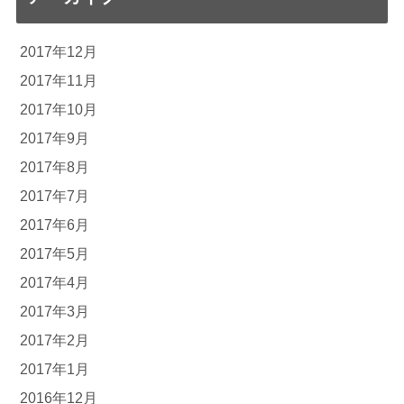
2017年12月
2017年11月
2017年10月
2017年9月
2017年8月
2017年7月
2017年6月
2017年5月
2017年4月
2017年3月
2017年2月
2017年1月
2016年12月