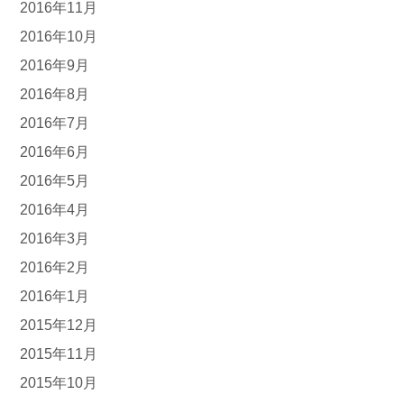
2016年11月
2016年10月
2016年9月
2016年8月
2016年7月
2016年6月
2016年5月
2016年4月
2016年3月
2016年2月
2016年1月
2015年12月
2015年11月
2015年10月