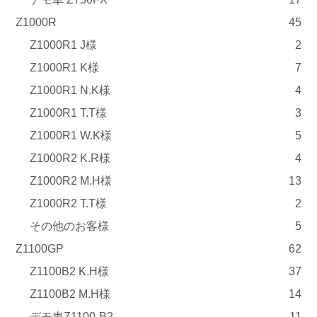
Z1000R
45
Z1000R1 J様
2
Z1000R1 K様
7
Z1000R1 N.K様
4
Z1000R1 T.T様
3
Z1000R1 W.K様
5
Z1000R2 K.R様
4
Z1000R2 M.H様
13
Z1000R2 T.T様
2
その他のお客様
5
Z1100GP
62
Z1100B2 K.H様
37
Z1100B2 M.H様
14
デモ車Z1100-B2
11