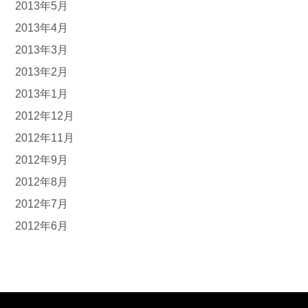
2013年5月
2013年4月
2013年3月
2013年2月
2013年1月
2012年12月
2012年11月
2012年9月
2012年8月
2012年7月
2012年6月