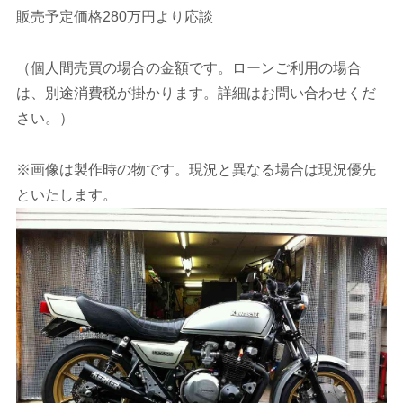
販売予定価格280万円より応談
（個人間売買の場合の金額です。ローンご利用の場合
は、別途消費税が掛かります。詳細はお問い合わせくだ
さい。）
※画像は製作時の物です。現況と異なる場合は現況優先
といたします。