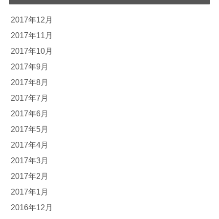
2017年12月
2017年11月
2017年10月
2017年9月
2017年8月
2017年7月
2017年6月
2017年5月
2017年4月
2017年3月
2017年2月
2017年1月
2016年12月