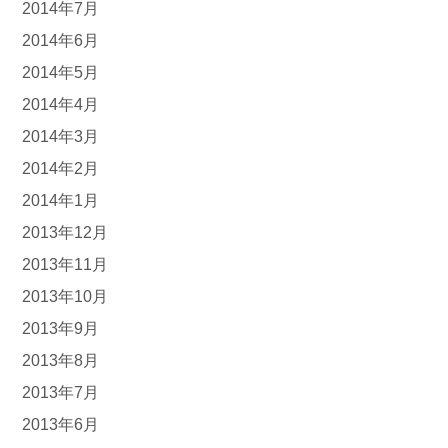
2014年7月
2014年6月
2014年5月
2014年4月
2014年3月
2014年2月
2014年1月
2013年12月
2013年11月
2013年10月
2013年9月
2013年8月
2013年7月
2013年6月