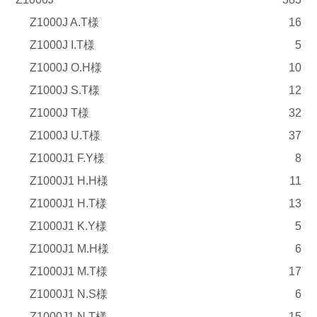
Z1000J A.T様
16
Z1000J I.T様
5
Z1000J O.H様
10
Z1000J S.T様
12
Z1000J T様
32
Z1000J U.T様
37
Z1000J1 F.Y様
8
Z1000J1 H.H様
11
Z1000J1 H.T様
13
Z1000J1 K.Y様
5
Z1000J1 M.H様
6
Z1000J1 M.T様
17
Z1000J1 N.S様
6
Z1000J1 N.T様
15