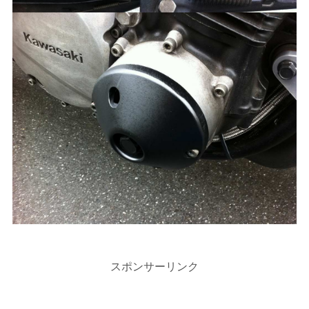
スポンサーリンク