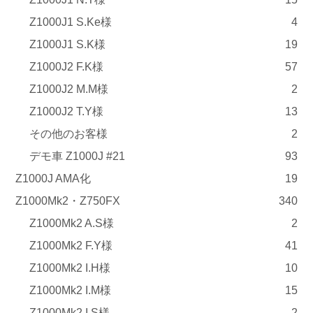
Z1000J1 S.Ke様
4
Z1000J1 S.K様
19
Z1000J2 F.K様
57
Z1000J2 M.M様
2
Z1000J2 T.Y様
13
その他のお客様
2
デモ車 Z1000J #21
93
Z1000J AMA化
19
Z1000Mk2・Z750FX
340
Z1000Mk2 A.S様
2
Z1000Mk2 F.Y様
41
Z1000Mk2 I.H様
10
Z1000Mk2 I.M様
15
Z1000Mk2 I.S様
2