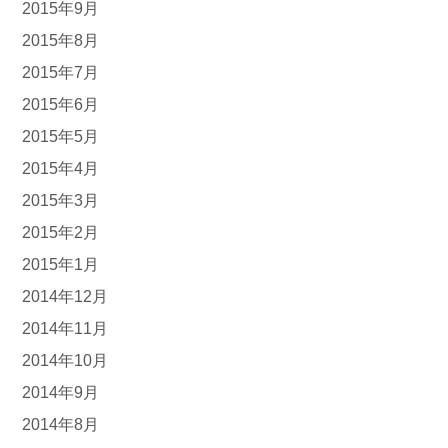
2015年9月
2015年8月
2015年7月
2015年6月
2015年5月
2015年4月
2015年3月
2015年2月
2015年1月
2014年12月
2014年11月
2014年10月
2014年9月
2014年8月