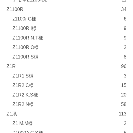
Z1100R
34
z1100r G様
6
Z1100R I様
9
Z1100R N.T様
9
Z1100R O様
2
Z1100R S様
8
Z1R
96
Z1R1 S様
3
Z1R2 C様
15
Z1R2 K.S様
20
Z1R2 N様
58
Z1系
113
Z1 M.M様
2
Z1000A G.S様
5