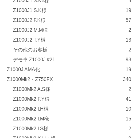
Z1000J1 S.Ke様
4
Z1000J1 S.K様
19
Z1000J2 F.K様
57
Z1000J2 M.M様
2
Z1000J2 T.Y様
13
その他のお客様
2
デモ車 Z1000J #21
93
Z1000J AMA化
19
Z1000Mk2・Z750FX
340
Z1000Mk2 A.S様
2
Z1000Mk2 F.Y様
41
Z1000Mk2 I.H様
10
Z1000Mk2 I.M様
15
Z1000Mk2 I.S様
2