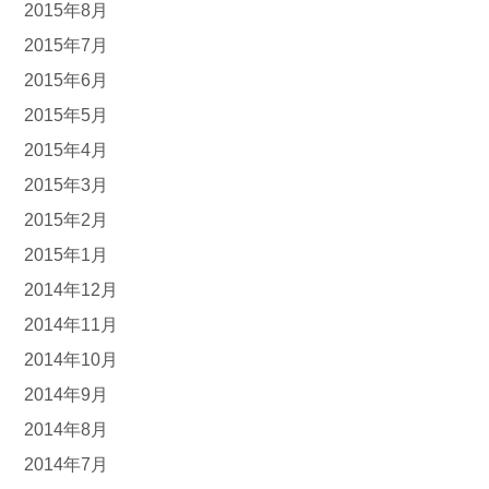
2015年8月
2015年7月
2015年6月
2015年5月
2015年4月
2015年3月
2015年2月
2015年1月
2014年12月
2014年11月
2014年10月
2014年9月
2014年8月
2014年7月