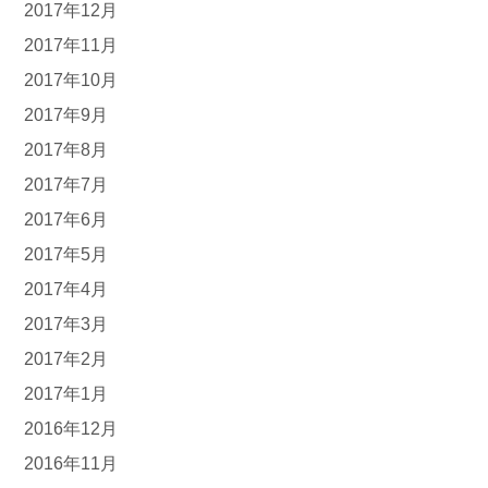
2017年12月
2017年11月
2017年10月
2017年9月
2017年8月
2017年7月
2017年6月
2017年5月
2017年4月
2017年3月
2017年2月
2017年1月
2016年12月
2016年11月