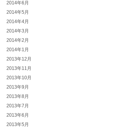
2014年6月
2014年5月
2014年4月
2014年3月
2014年2月
2014年1月
2013年12月
2013年11月
2013年10月
2013年9月
2013年8月
2013年7月
2013年6月
2013年5月