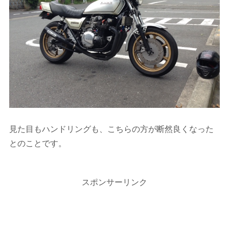
見た目もハンドリングも、こちらの方が断然良くなった
とのことです。
スポンサーリンク