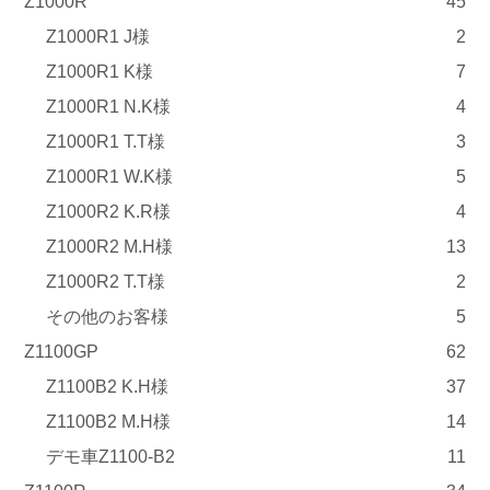
Z1000R
45
Z1000R1 J様
2
Z1000R1 K様
7
Z1000R1 N.K様
4
Z1000R1 T.T様
3
Z1000R1 W.K様
5
Z1000R2 K.R様
4
Z1000R2 M.H様
13
Z1000R2 T.T様
2
その他のお客様
5
Z1100GP
62
Z1100B2 K.H様
37
Z1100B2 M.H様
14
デモ車Z1100-B2
11