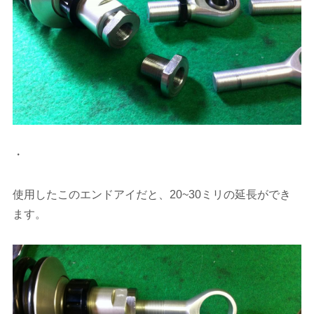
・
使用したこのエンドアイだと、20~30ミリの延長ができ
ます。