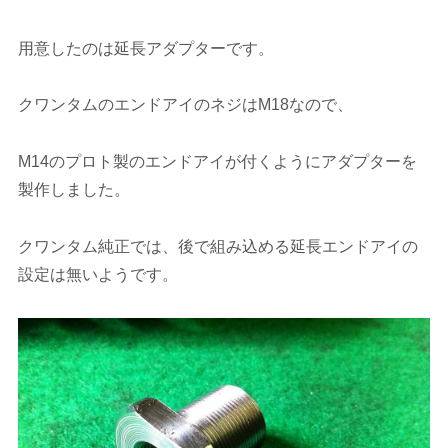
用意したのは延長アダプターです。
クワンタムのエンドアイのネジはM18なので、
M14のプロト製のエンドアイが付くようにアダプターを
製作しました。
クワンタム純正では、後で組み込める延長エンドアイの
設定は無いようです。