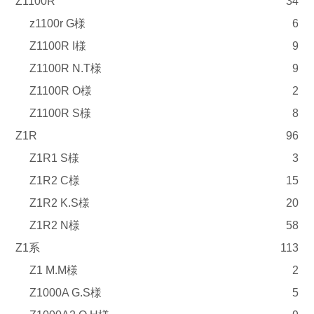
Z1100R
34
z1100r G様
6
Z1100R I様
9
Z1100R N.T様
9
Z1100R O様
2
Z1100R S様
8
Z1R
96
Z1R1 S様
3
Z1R2 C様
15
Z1R2 K.S様
20
Z1R2 N様
58
Z1系
113
Z1 M.M様
2
Z1000A G.S様
5