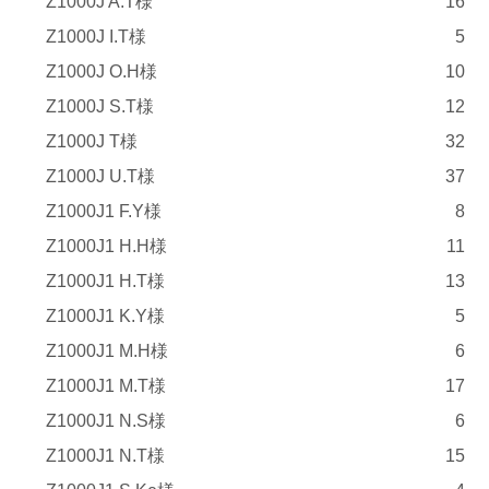
Z1000J A.T様
16
Z1000J I.T様
5
Z1000J O.H様
10
Z1000J S.T様
12
Z1000J T様
32
Z1000J U.T様
37
Z1000J1 F.Y様
8
Z1000J1 H.H様
11
Z1000J1 H.T様
13
Z1000J1 K.Y様
5
Z1000J1 M.H様
6
Z1000J1 M.T様
17
Z1000J1 N.S様
6
Z1000J1 N.T様
15