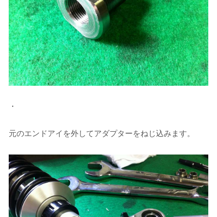
・
元のエンドアイを外してアダプターをねじ込みます。