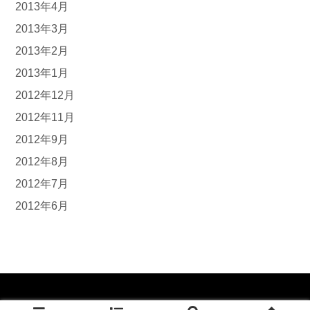
2013年4月
2013年3月
2013年2月
2013年1月
2012年12月
2012年11月
2012年9月
2012年8月
2012年7月
2012年6月