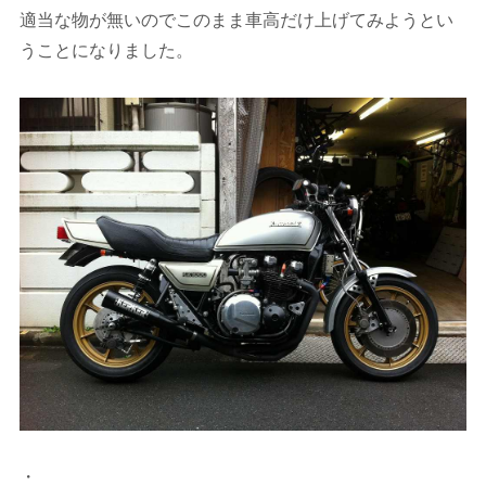
適当な物が無いのでこのまま車高だけ上げてみようとい
うことになりました。
・