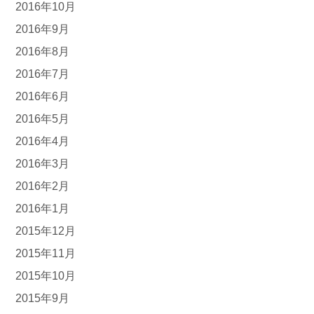
2016年10月
2016年9月
2016年8月
2016年7月
2016年6月
2016年5月
2016年4月
2016年3月
2016年2月
2016年1月
2015年12月
2015年11月
2015年10月
2015年9月