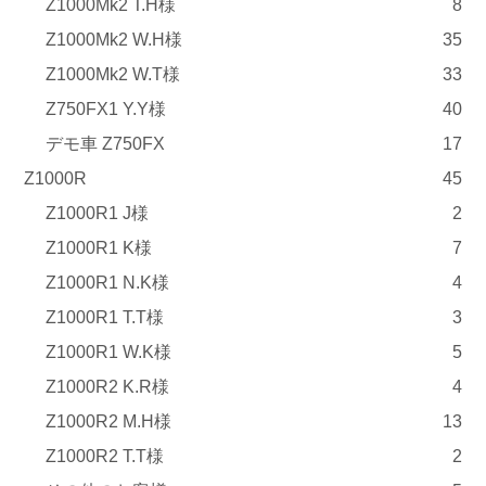
Z1000Mk2 T.H様
8
Z1000Mk2 W.H様
35
Z1000Mk2 W.T様
33
Z750FX1 Y.Y様
40
デモ車 Z750FX
17
Z1000R
45
Z1000R1 J様
2
Z1000R1 K様
7
Z1000R1 N.K様
4
Z1000R1 T.T様
3
Z1000R1 W.K様
5
Z1000R2 K.R様
4
Z1000R2 M.H様
13
Z1000R2 T.T様
2