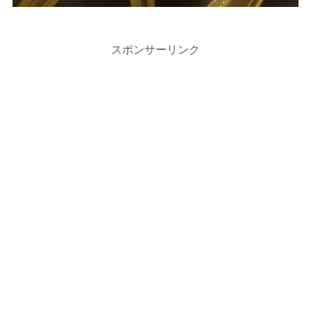
スポンサーリンク