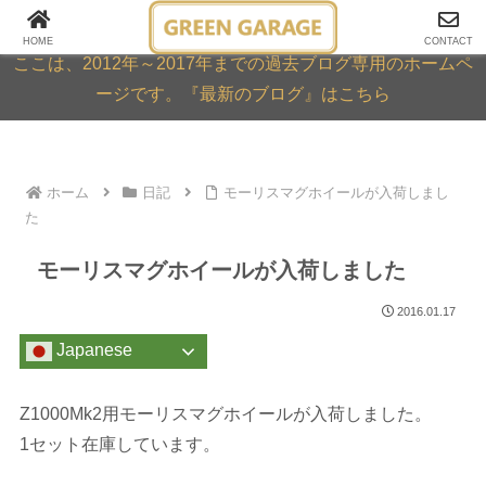
GREEN GARAGE ARCHIVE
HOME
CONTACT
ここは、2012年～2017年までの過去ブログ専用のホームペ
ージです。『最新のブログ』はこちら
ホーム
日記
モーリスマグホイールが入荷しまし
た
モーリスマグホイールが入荷しました
2016.01.17
Japanese
Z1000Mk2用モーリスマグホイールが入荷しました。
1セット在庫しています。