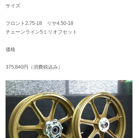
サイズ
フロント2.75-18 リヤ4.50-18
チェーンライン5ミリオフセット
価格
375,840円（消費税込み）