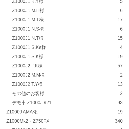
Z1000J1 K.Y様
5
Z1000J1 M.H様
6
Z1000J1 M.T様
17
Z1000J1 N.S様
6
Z1000J1 N.T様
15
Z1000J1 S.Ke様
4
Z1000J1 S.K様
19
Z1000J2 F.K様
57
Z1000J2 M.M様
2
Z1000J2 T.Y様
13
その他のお客様
2
デモ車 Z1000J #21
93
Z1000J AMA化
19
Z1000Mk2・Z750FX
340