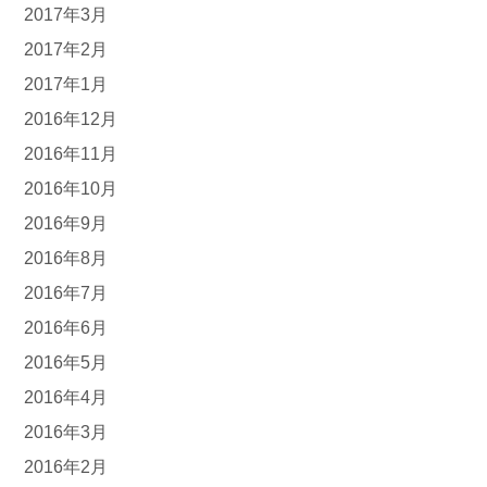
2017年3月
2017年2月
2017年1月
2016年12月
2016年11月
2016年10月
2016年9月
2016年8月
2016年7月
2016年6月
2016年5月
2016年4月
2016年3月
2016年2月