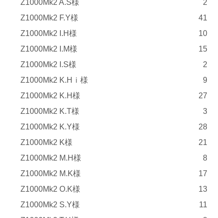
Z1000Mk2 A.S様
2
Z1000Mk2 F.Y様
41
Z1000Mk2 I.H様
10
Z1000Mk2 I.M様
15
Z1000Mk2 I.S様
2
Z1000Mk2 K.Hｉ様
9
Z1000Mk2 K.H様
27
Z1000Mk2 K.T様
3
Z1000Mk2 K.Y様
28
Z1000Mk2 K様
21
Z1000Mk2 M.H様
8
Z1000Mk2 M.K様
17
Z1000Mk2 O.K様
13
Z1000Mk2 S.Y様
11