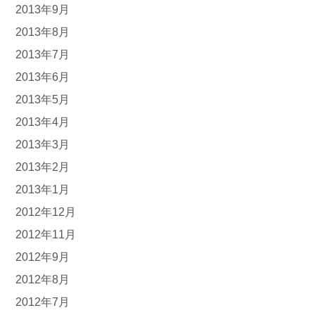
2013年9月
2013年8月
2013年7月
2013年6月
2013年5月
2013年4月
2013年3月
2013年2月
2013年1月
2012年12月
2012年11月
2012年9月
2012年8月
2012年7月