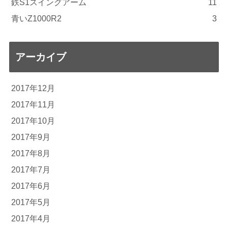
鉄S1スイングアーム
11
青いZ1000R2
3
アーカイブ
2017年12月
2017年11月
2017年10月
2017年9月
2017年8月
2017年7月
2017年6月
2017年5月
2017年4月