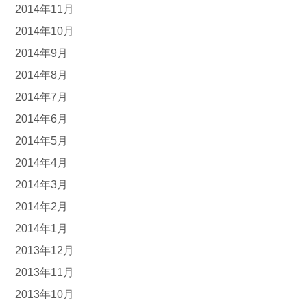
2014年11月
2014年10月
2014年9月
2014年8月
2014年7月
2014年6月
2014年5月
2014年4月
2014年3月
2014年2月
2014年1月
2013年12月
2013年11月
2013年10月