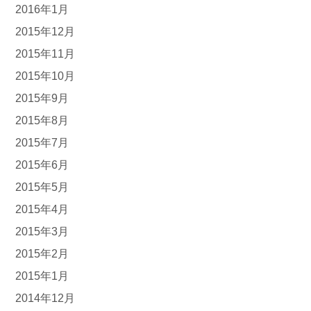
2016年1月
2015年12月
2015年11月
2015年10月
2015年9月
2015年8月
2015年7月
2015年6月
2015年5月
2015年4月
2015年3月
2015年2月
2015年1月
2014年12月