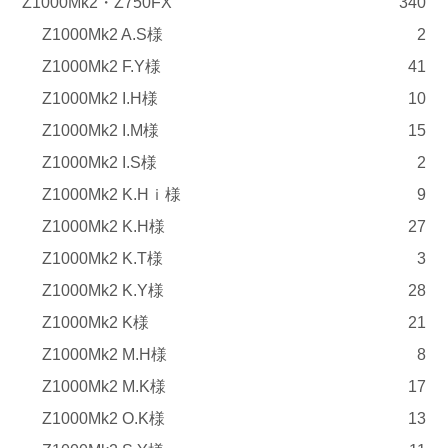
Z1000Mk2・Z750FX
340
Z1000Mk2 A.S様
2
Z1000Mk2 F.Y様
41
Z1000Mk2 I.H様
10
Z1000Mk2 I.M様
15
Z1000Mk2 I.S様
2
Z1000Mk2 K.Hｉ様
9
Z1000Mk2 K.H様
27
Z1000Mk2 K.T様
3
Z1000Mk2 K.Y様
28
Z1000Mk2 K様
21
Z1000Mk2 M.H様
8
Z1000Mk2 M.K様
17
Z1000Mk2 O.K様
13