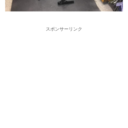
スポンサーリンク