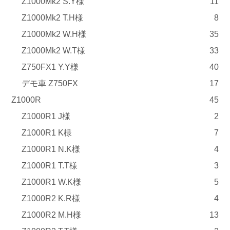
Z1000Mk2 S.Y様
11
Z1000Mk2 T.H様
8
Z1000Mk2 W.H様
35
Z1000Mk2 W.T様
33
Z750FX1 Y.Y様
40
デモ車 Z750FX
17
Z1000R
45
Z1000R1 J様
2
Z1000R1 K様
7
Z1000R1 N.K様
4
Z1000R1 T.T様
3
Z1000R1 W.K様
5
Z1000R2 K.R様
4
Z1000R2 M.H様
13