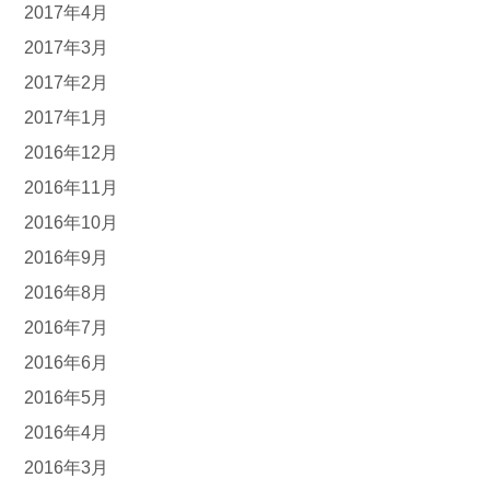
2017年4月
2017年3月
2017年2月
2017年1月
2016年12月
2016年11月
2016年10月
2016年9月
2016年8月
2016年7月
2016年6月
2016年5月
2016年4月
2016年3月