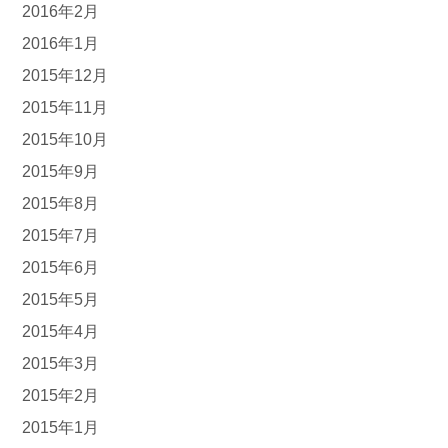
2016年2月
2016年1月
2015年12月
2015年11月
2015年10月
2015年9月
2015年8月
2015年7月
2015年6月
2015年5月
2015年4月
2015年3月
2015年2月
2015年1月