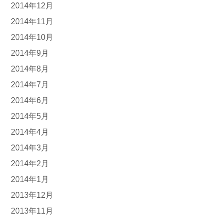
2014年12月
2014年11月
2014年10月
2014年9月
2014年8月
2014年7月
2014年6月
2014年5月
2014年4月
2014年3月
2014年2月
2014年1月
2013年12月
2013年11月