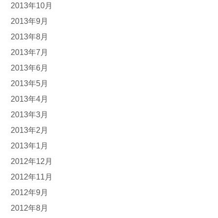
2013年10月
2013年9月
2013年8月
2013年7月
2013年6月
2013年5月
2013年4月
2013年3月
2013年2月
2013年1月
2012年12月
2012年11月
2012年9月
2012年8月