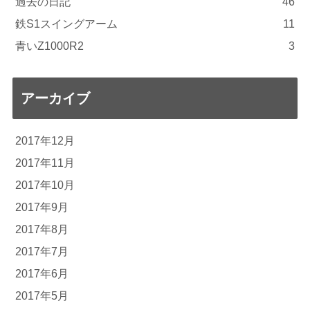
過去の日記
46
鉄S1スイングアーム
11
青いZ1000R2
3
アーカイブ
2017年12月
2017年11月
2017年10月
2017年9月
2017年8月
2017年7月
2017年6月
2017年5月