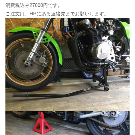
消費税込み27000円です。
ご注文は、HPにある連絡先までお願いします。