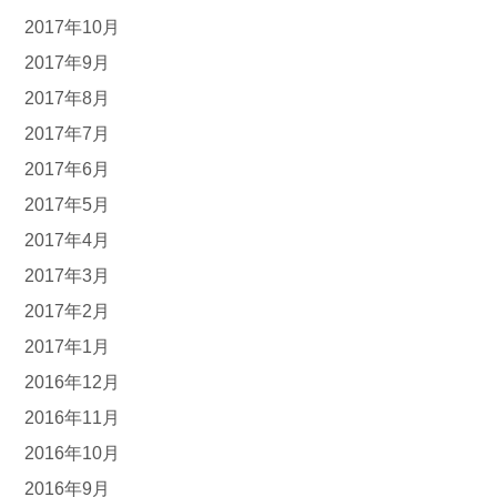
2017年10月
2017年9月
2017年8月
2017年7月
2017年6月
2017年5月
2017年4月
2017年3月
2017年2月
2017年1月
2016年12月
2016年11月
2016年10月
2016年9月