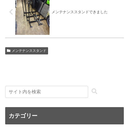
メンテナンススタンドできました
メンテナンススタンド
カテゴリー