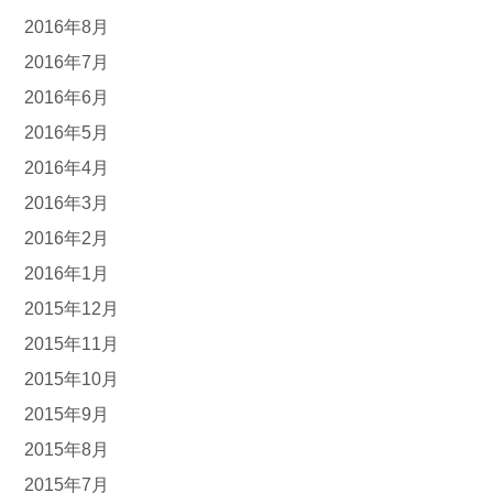
2016年8月
2016年7月
2016年6月
2016年5月
2016年4月
2016年3月
2016年2月
2016年1月
2015年12月
2015年11月
2015年10月
2015年9月
2015年8月
2015年7月