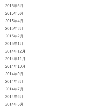
2015年6月
2015年5月
2015年4月
2015年3月
2015年2月
2015年1月
2014年12月
2014年11月
2014年10月
2014年9月
2014年8月
2014年7月
2014年6月
2014年5月