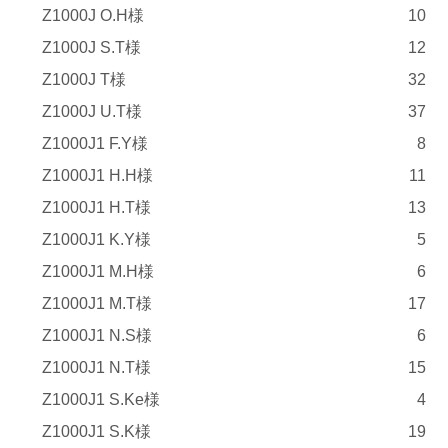
Z1000J O.H様
10
Z1000J S.T様
12
Z1000J T様
32
Z1000J U.T様
37
Z1000J1 F.Y様
8
Z1000J1 H.H様
11
Z1000J1 H.T様
13
Z1000J1 K.Y様
5
Z1000J1 M.H様
6
Z1000J1 M.T様
17
Z1000J1 N.S様
6
Z1000J1 N.T様
15
Z1000J1 S.Ke様
4
Z1000J1 S.K様
19