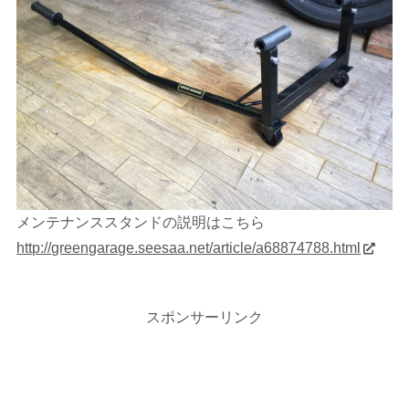
メンテナンススタンドの説明はこちら
http://greengarage.seesaa.net/article/a68874788.html
スポンサーリンク