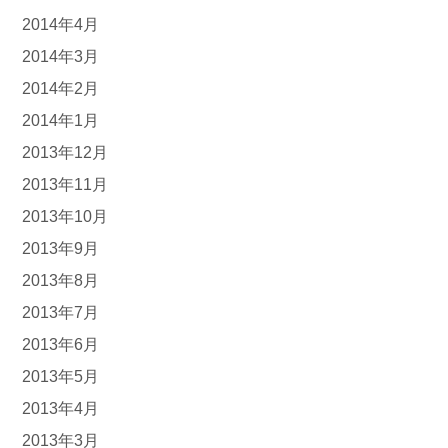
2014年4月
2014年3月
2014年2月
2014年1月
2013年12月
2013年11月
2013年10月
2013年9月
2013年8月
2013年7月
2013年6月
2013年5月
2013年4月
2013年3月