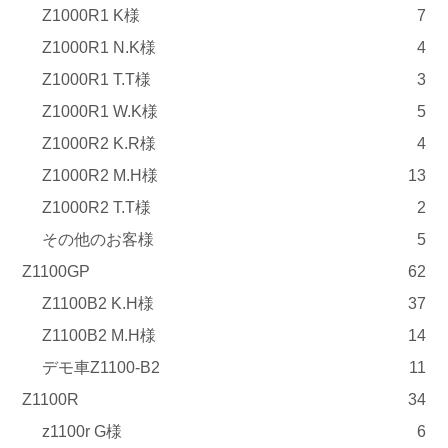
Z1000R1 K様
7
Z1000R1 N.K様
4
Z1000R1 T.T様
3
Z1000R1 W.K様
5
Z1000R2 K.R様
4
Z1000R2 M.H様
13
Z1000R2 T.T様
2
その他のお客様
5
Z1100GP
62
Z1100B2 K.H様
37
Z1100B2 M.H様
14
デモ車Z1100-B2
11
Z1100R
34
z1100r G様
6