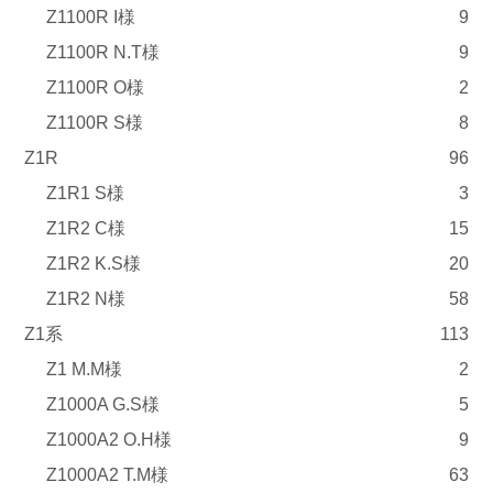
Z1100R I様
9
Z1100R N.T様
9
Z1100R O様
2
Z1100R S様
8
Z1R
96
Z1R1 S様
3
Z1R2 C様
15
Z1R2 K.S様
20
Z1R2 N様
58
Z1系
113
Z1 M.M様
2
Z1000A G.S様
5
Z1000A2 O.H様
9
Z1000A2 T.M様
63