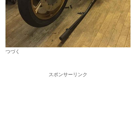
つづく
スポンサーリンク