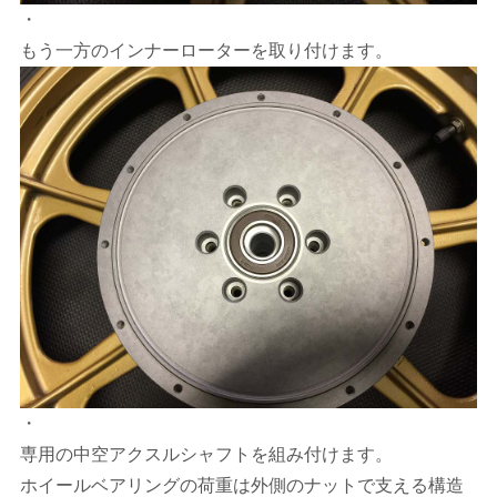
・
もう一方のインナーローターを取り付けます。
・
専用の中空アクスルシャフトを組み付けます。
ホイールベアリングの荷重は外側のナットで支える構造