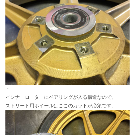
・
インナーローターにベアリングが入る構造なので、
ストリート用ホイールはここのカットが必須です。