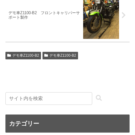
デモ車Z1100-B2 フロントキャリパーサ
ポート製作
デモ車Z1100-B2
デモ車Z1100-B2
カテゴリー