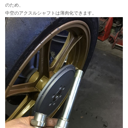
のため、
中空のアクスルシャフトは薄肉化できます。