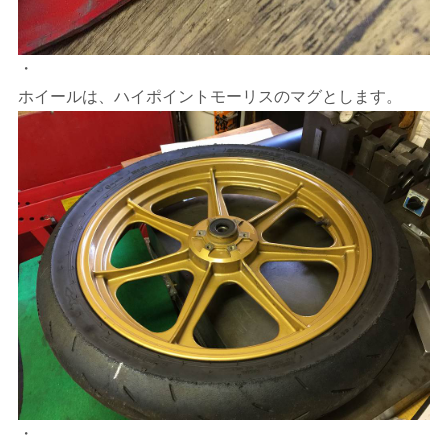
・
ホイールは、ハイポイントモーリスのマグとします。
・