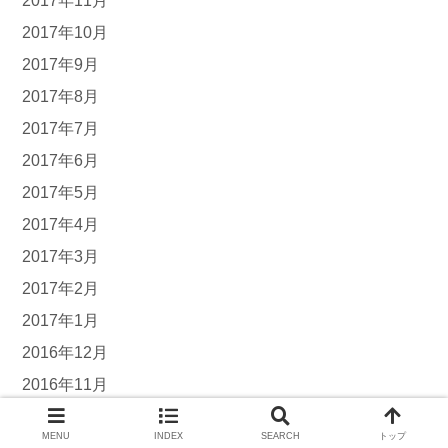
2017年11月
2017年10月
2017年9月
2017年8月
2017年7月
2017年6月
2017年5月
2017年4月
2017年3月
2017年2月
2017年1月
2016年12月
2016年11月
2016年10月
MENU
INDEX
SEARCH
トップ