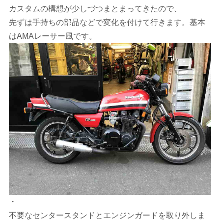
カスタムの構想が少しづつまとまってきたので、
先ずは手持ちの部品などで変化を付けて行きます。基本
はAMAレーサー風です。
・
不要なセンタースタンドとエンジンガードを取り外しま