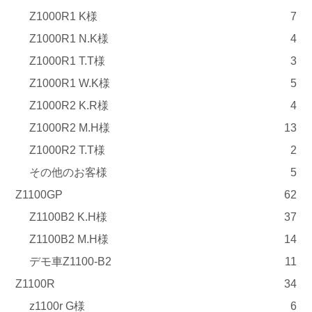
Z1000R1 K様
7
Z1000R1 N.K様
4
Z1000R1 T.T様
3
Z1000R1 W.K様
5
Z1000R2 K.R様
4
Z1000R2 M.H様
13
Z1000R2 T.T様
2
その他のお客様
5
Z1100GP
62
Z1100B2 K.H様
37
Z1100B2 M.H様
14
デモ車Z1100-B2
11
Z1100R
34
z1100r G様
6