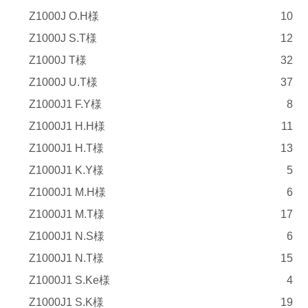
Z1000J O.H様
10
Z1000J S.T様
12
Z1000J T様
32
Z1000J U.T様
37
Z1000J1 F.Y様
8
Z1000J1 H.H様
11
Z1000J1 H.T様
13
Z1000J1 K.Y様
5
Z1000J1 M.H様
6
Z1000J1 M.T様
17
Z1000J1 N.S様
6
Z1000J1 N.T様
15
Z1000J1 S.Ke様
4
Z1000J1 S.K様
19