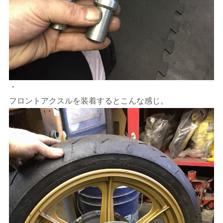
・
フロントアクスルを装着するとこんな感じ。