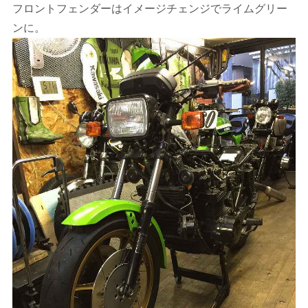
フロントフェンダーはイメージチェンジでライムグリー
ンに。