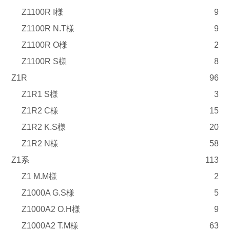
Z1100R I様
9
Z1100R N.T様
9
Z1100R O様
2
Z1100R S様
8
Z1R
96
Z1R1 S様
3
Z1R2 C様
15
Z1R2 K.S様
20
Z1R2 N様
58
Z1系
113
Z1 M.M様
2
Z1000A G.S様
5
Z1000A2 O.H様
9
Z1000A2 T.M様
63