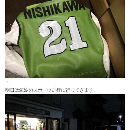
・
明日は筑波のスポーツ走行に行ってきます。