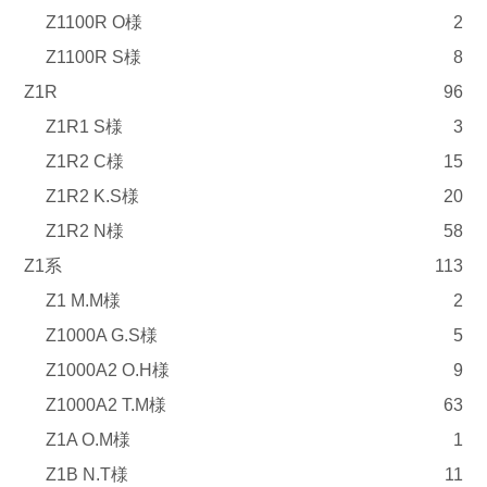
Z1100R O様
2
Z1100R S様
8
Z1R
96
Z1R1 S様
3
Z1R2 C様
15
Z1R2 K.S様
20
Z1R2 N様
58
Z1系
113
Z1 M.M様
2
Z1000A G.S様
5
Z1000A2 O.H様
9
Z1000A2 T.M様
63
Z1A O.M様
1
Z1B N.T様
11