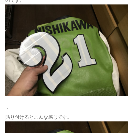
のです。
・
貼り付けるとこんな感じです。