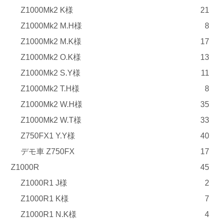
Z1000Mk2 K様
21
Z1000Mk2 M.H様
8
Z1000Mk2 M.K様
17
Z1000Mk2 O.K様
13
Z1000Mk2 S.Y様
11
Z1000Mk2 T.H様
8
Z1000Mk2 W.H様
35
Z1000Mk2 W.T様
33
Z750FX1 Y.Y様
40
デモ車 Z750FX
17
Z1000R
45
Z1000R1 J様
2
Z1000R1 K様
7
Z1000R1 N.K様
4