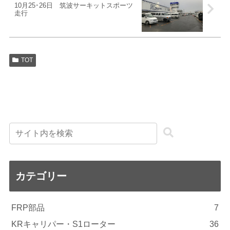
10月25･26日 筑波サーキットスポーツ
走行
TOT
カテゴリー
FRP部品
7
KRキャリパー・S1ローター
36