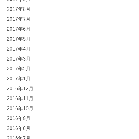
2017年8月
2017年7月
2017年6月
2017年5月
2017年4月
2017年3月
2017年2月
2017年1月
2016年12月
2016年11月
2016年10月
2016年9月
2016年8月
2016年7月