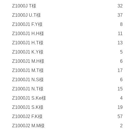
Z1000J T様
32
Z1000J U.T様
37
Z1000J1 F.Y様
8
Z1000J1 H.H様
11
Z1000J1 H.T様
13
Z1000J1 K.Y様
5
Z1000J1 M.H様
6
Z1000J1 M.T様
17
Z1000J1 N.S様
6
Z1000J1 N.T様
15
Z1000J1 S.Ke様
4
Z1000J1 S.K様
19
Z1000J2 F.K様
57
Z1000J2 M.M様
2