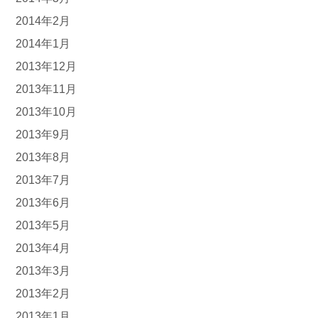
2014年2月
2014年1月
2013年12月
2013年11月
2013年10月
2013年9月
2013年8月
2013年7月
2013年6月
2013年5月
2013年4月
2013年3月
2013年2月
2013年1月