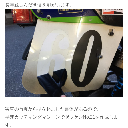
長年親しんだ60番を剥がします。
・
実車の写真から型を起こした書体があるので、
早速カッティングマシーンでゼッケンNo.21を作成しま
す。