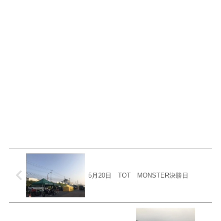
5月20日 TOT MONSTER決勝日