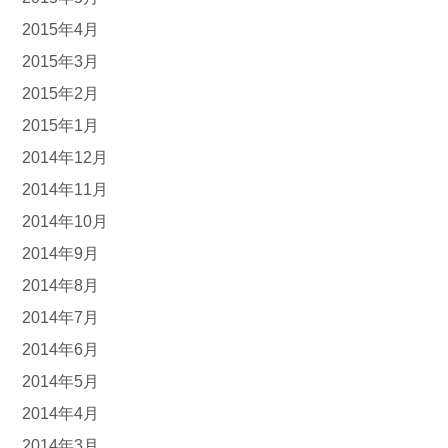
2015年4月
2015年3月
2015年2月
2015年1月
2014年12月
2014年11月
2014年10月
2014年9月
2014年8月
2014年7月
2014年6月
2014年5月
2014年4月
2014年3月