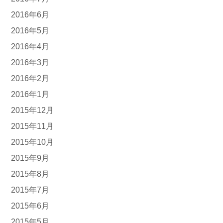
2016年6月
2016年5月
2016年4月
2016年3月
2016年2月
2016年1月
2015年12月
2015年11月
2015年10月
2015年9月
2015年8月
2015年7月
2015年6月
2015年5月