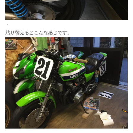
・
貼り替えるとこんな感じです。