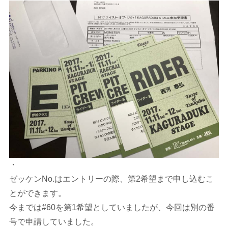
・
ゼッケンNo.はエントリーの際、第2希望まで申し込むこ
とができます。
今までは#60を第1希望としていましたが、今回は別の番
号で申請していました。