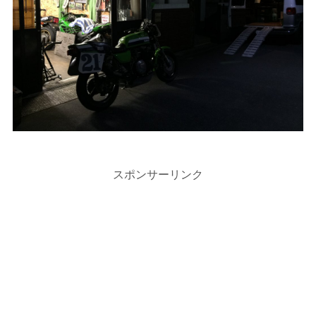
スポンサーリンク