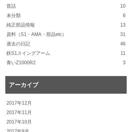
昔話
10
未分類
6
純正部品情報
13
資料（S1・AMA・部品etc）
31
過去の日記
46
鉄S1スイングアーム
11
青いZ1000R2
3
アーカイブ
2017年12月
2017年11月
2017年10月
2017年9月