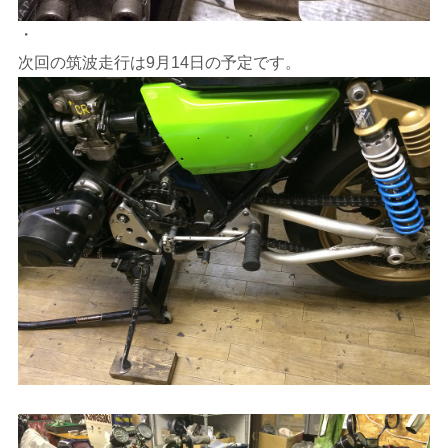
・
次回の筑波走行は9月14日の予定です。