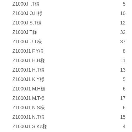
Z1000J I.T様
5
Z1000J O.H様
10
Z1000J S.T様
12
Z1000J T様
32
Z1000J U.T様
37
Z1000J1 F.Y様
8
Z1000J1 H.H様
11
Z1000J1 H.T様
13
Z1000J1 K.Y様
5
Z1000J1 M.H様
6
Z1000J1 M.T様
17
Z1000J1 N.S様
6
Z1000J1 N.T様
15
Z1000J1 S.Ke様
4