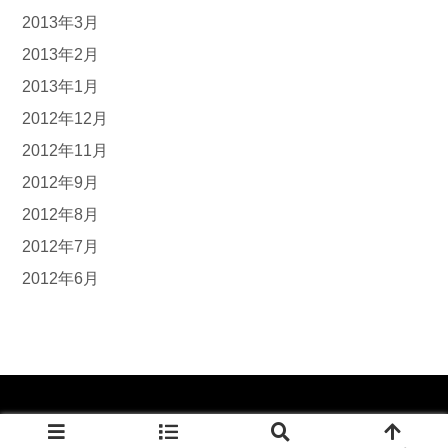
2013年3月
2013年2月
2013年1月
2012年12月
2012年11月
2012年9月
2012年8月
2012年7月
2012年6月
© 1985-2026 GREEN GARAGE.