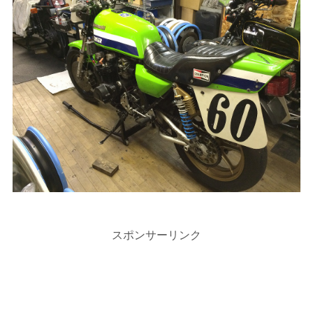
スポンサーリンク