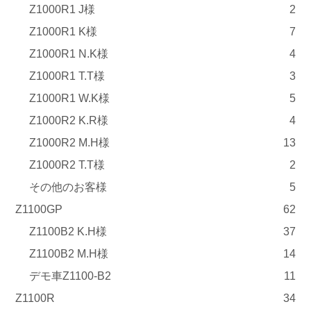
Z1000R1 J様
2
Z1000R1 K様
7
Z1000R1 N.K様
4
Z1000R1 T.T様
3
Z1000R1 W.K様
5
Z1000R2 K.R様
4
Z1000R2 M.H様
13
Z1000R2 T.T様
2
その他のお客様
5
Z1100GP
62
Z1100B2 K.H様
37
Z1100B2 M.H様
14
デモ車Z1100-B2
11
Z1100R
34