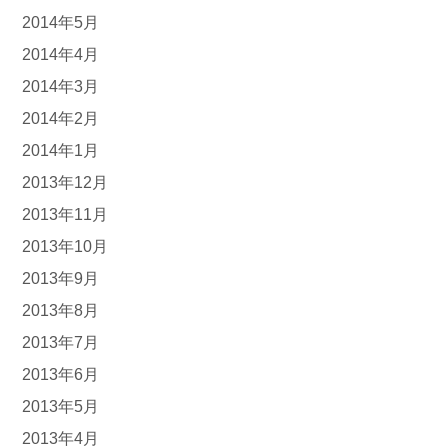
2014年5月
2014年4月
2014年3月
2014年2月
2014年1月
2013年12月
2013年11月
2013年10月
2013年9月
2013年8月
2013年7月
2013年6月
2013年5月
2013年4月