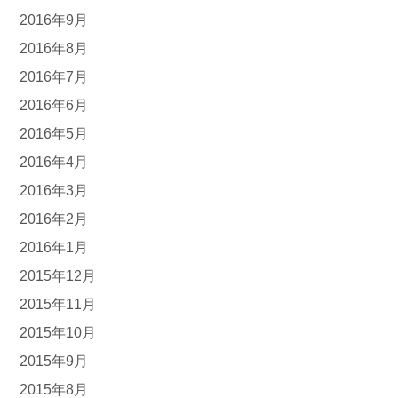
2016年9月
2016年8月
2016年7月
2016年6月
2016年5月
2016年4月
2016年3月
2016年2月
2016年1月
2015年12月
2015年11月
2015年10月
2015年9月
2015年8月