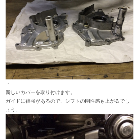
・
新しいカバーを取り付けます。
ガイドに補強があるので、シフトの剛性感も上がるでし
ょう。