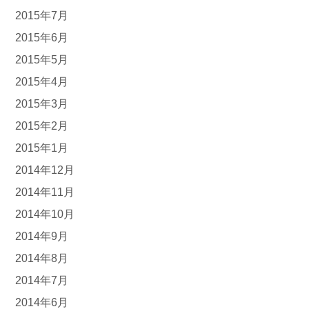
2015年7月
2015年6月
2015年5月
2015年4月
2015年3月
2015年2月
2015年1月
2014年12月
2014年11月
2014年10月
2014年9月
2014年8月
2014年7月
2014年6月