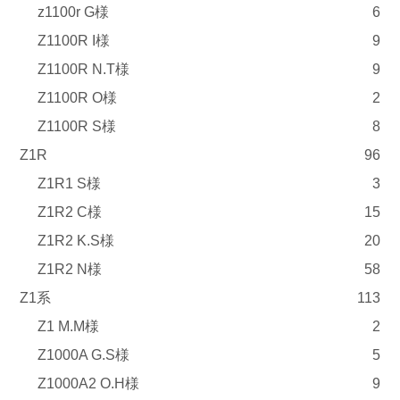
z1100r G様
6
Z1100R I様
9
Z1100R N.T様
9
Z1100R O様
2
Z1100R S様
8
Z1R
96
Z1R1 S様
3
Z1R2 C様
15
Z1R2 K.S様
20
Z1R2 N様
58
Z1系
113
Z1 M.M様
2
Z1000A G.S様
5
Z1000A2 O.H様
9