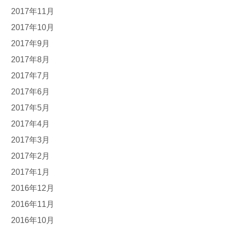
2017年11月
2017年10月
2017年9月
2017年8月
2017年7月
2017年6月
2017年5月
2017年4月
2017年3月
2017年2月
2017年1月
2016年12月
2016年11月
2016年10月