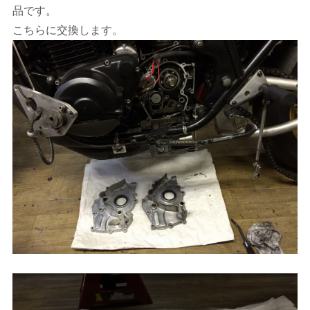
品です。
こちらに交換します。