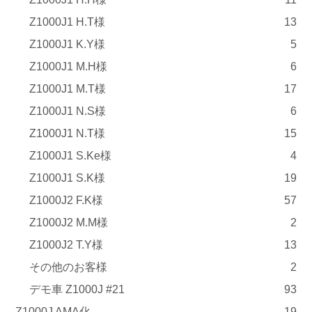
Z1000J1 H.T様
13
Z1000J1 K.Y様
5
Z1000J1 M.H様
6
Z1000J1 M.T様
17
Z1000J1 N.S様
6
Z1000J1 N.T様
15
Z1000J1 S.Ke様
4
Z1000J1 S.K様
19
Z1000J2 F.K様
57
Z1000J2 M.M様
2
Z1000J2 T.Y様
13
その他のお客様
2
デモ車 Z1000J #21
93
Z1000J AMA化
19