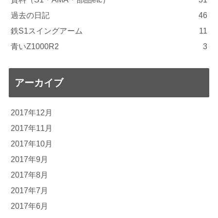
過去の日記
46
鉄S1スイングアーム
11
青いZ1000R2
3
アーカイブ
2017年12月
2017年11月
2017年10月
2017年9月
2017年8月
2017年7月
2017年6月