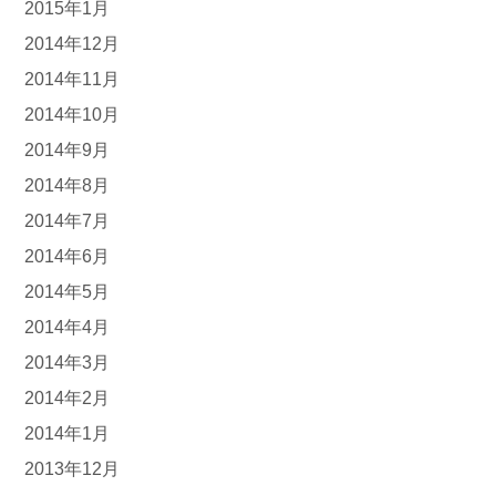
2015年1月
2014年12月
2014年11月
2014年10月
2014年9月
2014年8月
2014年7月
2014年6月
2014年5月
2014年4月
2014年3月
2014年2月
2014年1月
2013年12月