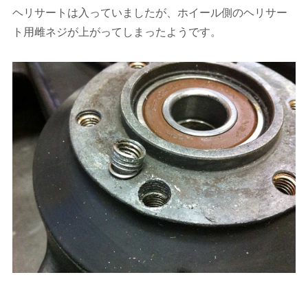
ヘリサートは入っていましたが、ホイール側のヘリサー
ト用雌ネジが上がってしまったようです。