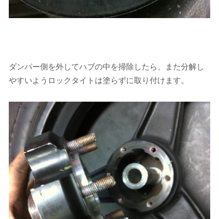
ダンパー側を外してハブの中を掃除したら、また分解し
やすいようロックタイトは塗らずに取り付けます。