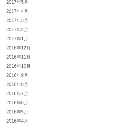
2017年5月
2017年4月
2017年3月
2017年2月
2017年1月
2016年12月
2016年11月
2016年10月
2016年9月
2016年8月
2016年7月
2016年6月
2016年5月
2016年4月