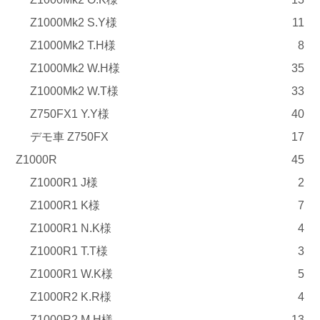
Z1000Mk2 S.Y様
11
Z1000Mk2 T.H様
8
Z1000Mk2 W.H様
35
Z1000Mk2 W.T様
33
Z750FX1 Y.Y様
40
デモ車 Z750FX
17
Z1000R
45
Z1000R1 J様
2
Z1000R1 K様
7
Z1000R1 N.K様
4
Z1000R1 T.T様
3
Z1000R1 W.K様
5
Z1000R2 K.R様
4
Z1000R2 M.H様
13