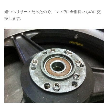
短いヘリサートだったので、ついでに全部長いものに交
換します。