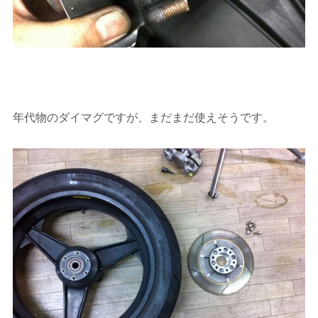
年代物のダイマグですが、まだまだ使えそうです。