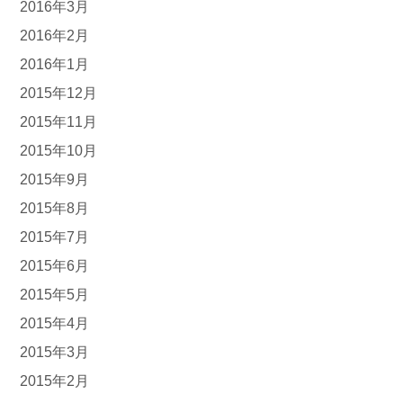
2016年3月
2016年2月
2016年1月
2015年12月
2015年11月
2015年10月
2015年9月
2015年8月
2015年7月
2015年6月
2015年5月
2015年4月
2015年3月
2015年2月