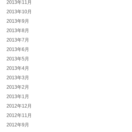
2013年11月
2013年10月
2013年9月
2013年8月
2013年7月
2013年6月
2013年5月
2013年4月
2013年3月
2013年2月
2013年1月
2012年12月
2012年11月
2012年9月