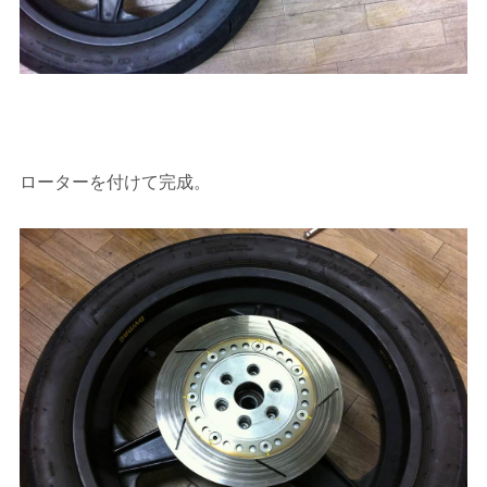
ローターを付けて完成。