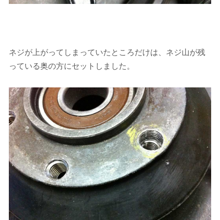
ネジが上がってしまっていたところだけは、ネジ山が残
っている奥の方にセットしました。