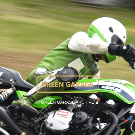
GREEN GARAGE ARCHIVE