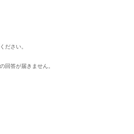
ください。
の回答が届きません。