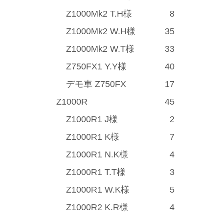
Z1000Mk2 T.H様
8
Z1000Mk2 W.H様
35
Z1000Mk2 W.T様
33
Z750FX1 Y.Y様
40
デモ車 Z750FX
17
Z1000R
45
Z1000R1 J様
2
Z1000R1 K様
7
Z1000R1 N.K様
4
Z1000R1 T.T様
3
Z1000R1 W.K様
5
Z1000R2 K.R様
4