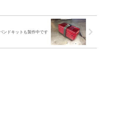
ーバンドキットも製作中です