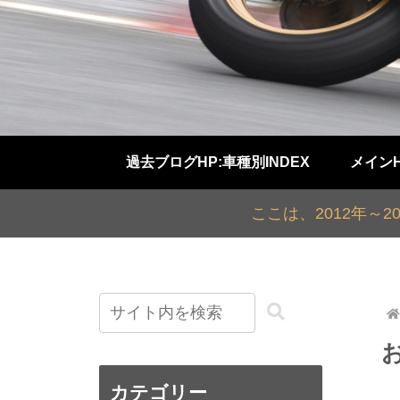
過去ブログHP:車種別INDEX
メイン
ここは、2012年～
カテゴリー