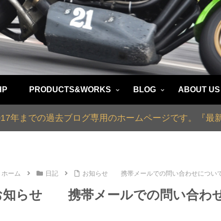
HP
PRODUCTS&WORKS
BLOG
ABOUT US
2017年までの過去ブログ専用のホームページです。『
ホーム
日記
お知らせ 携帯メールでの問い合わせについ
お知らせ 携帯メールでの問い合わ