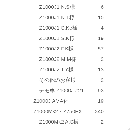
Z1000J1 N.S様
6
Z1000J1 N.T様
15
Z1000J1 S.Ke様
4
Z1000J1 S.K様
19
Z1000J2 F.K様
57
Z1000J2 M.M様
2
Z1000J2 T.Y様
13
その他のお客様
2
デモ車 Z1000J #21
93
Z1000J AMA化
19
Z1000Mk2・Z750FX
340
Z1000Mk2 A.S様
2